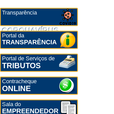
Transparência
CORONAVÍRUS
Portal da
TRANSPARÊNCIA
Portal de Serviços de
TRIBUTOS
Contracheque
ONLINE
Sala do
EMPREENDEDOR