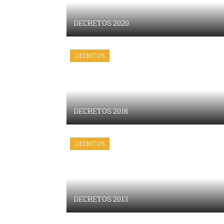
DECRETOS 2020
DECRETOS
DECRETOS 2018
DECRETOS
DECRETOS 2013