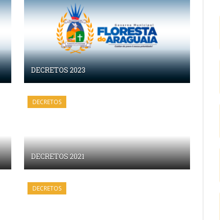
DECRETOS 2023
DECRETOS
DECRETOS 2021
DECRETOS