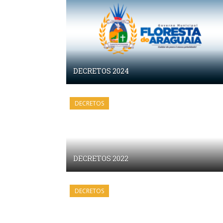
DECRETOS 2024
DECRETOS
DECRETOS 2022
DECRETOS