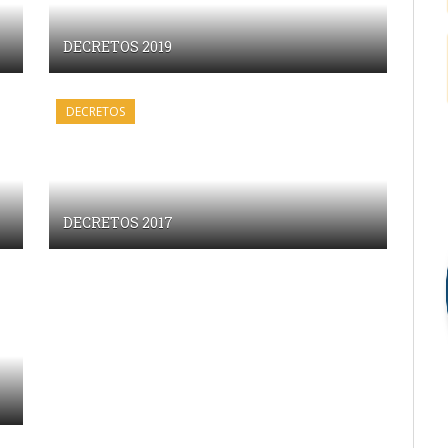
DECRETOS 2019
DECRETOS
DECRETOS 2017