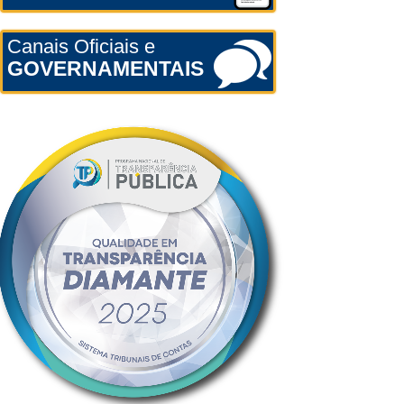
Canais Oficiais e
GOVERNAMENTAIS