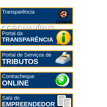
Transparência
CORONAVÍRUS
Portal da
TRANSPARÊNCIA
Portal de Serviços de
TRIBUTOS
Contracheque
ONLINE
Sala do
EMPREENDEDOR