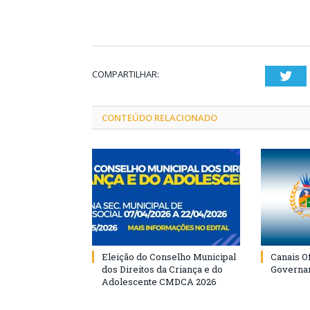
COMPARTILHAR:
Twi
CONTEÚDO RELACIONADO
Eleição do Conselho Municipal
Canais Of
dos Direitos da Criança e do
Governa
Adolescente CMDCA 2026