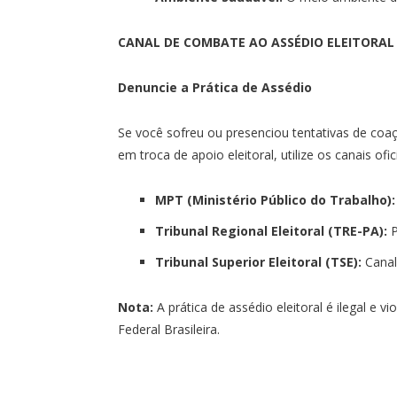
CANAL DE COMBATE AO ASSÉDIO ELEITORAL
Denuncie a Prática de Assédio
Se você sofreu ou presenciou tentativas de coa
em troca de apoio eleitoral, utilize os canais ofic
MPT (Ministério Público do Trabalho):
Tribunal Regional Eleitoral (TRE-PA):
P
Tribunal Superior Eleitoral (TSE):
Canal
Nota:
A prática de assédio eleitoral é ilegal e 
Federal Brasileira.