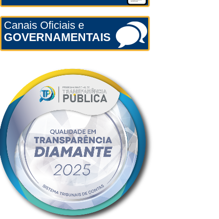
Canais Oficiais e
GOVERNAMENTAIS