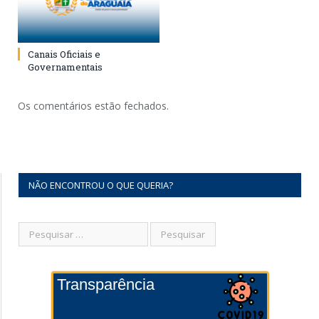
Canais Oficiais e
Governamentais
Os comentários estão fechados.
NÃO ENCONTROU O QUE QUERIA?
Transparência