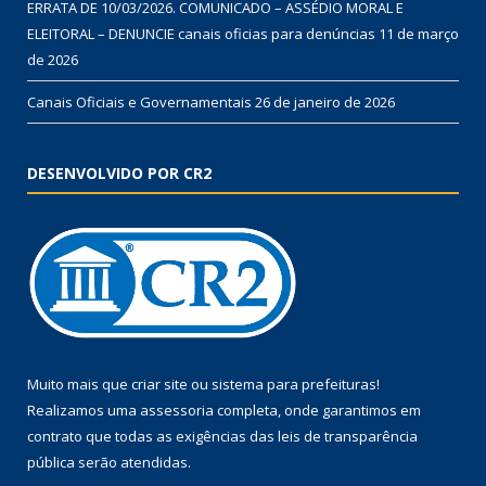
ERRATA DE 10/03/2026. COMUNICADO – ASSÉDIO MORAL E
ELEITORAL – DENUNCIE canais oficias para denúncias
11 de março
de 2026
Canais Oficiais e Governamentais
26 de janeiro de 2026
DESENVOLVIDO POR CR2
Muito mais que
criar site
ou
sistema para prefeituras
!
Realizamos uma
assessoria
completa, onde garantimos em
contrato que todas as exigências das
leis de transparência
pública
serão atendidas.