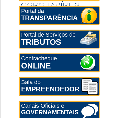
CORONAVÍRUS
Portal da
TRANSPARÊNCIA
Portal de Serviços de
TRIBUTOS
Contracheque
ONLINE
Sala do
EMPREENDEDOR
Canais Oficiais e
GOVERNAMENTAIS