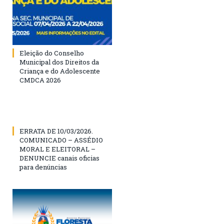
Eleição do Conselho
Municipal dos Direitos da
Criança e do Adolescente
CMDCA 2026
ERRATA DE 10/03/2026.
COMUNICADO – ASSÉDIO
MORAL E ELEITORAL –
DENUNCIE canais oficias
para denúncias