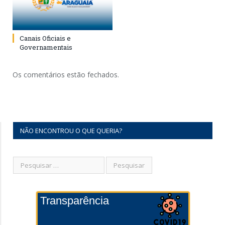
Canais Oficiais e
Governamentais
Os comentários estão fechados.
NÃO ENCONTROU O QUE QUERIA?
Transparência