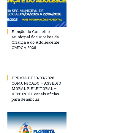
Eleição do Conselho
Municipal dos Direitos da
Criança e do Adolescente
CMDCA 2026
ERRATA DE 10/03/2026.
COMUNICADO – ASSÉDIO
MORAL E ELEITORAL –
DENUNCIE canais oficias
para denúncias