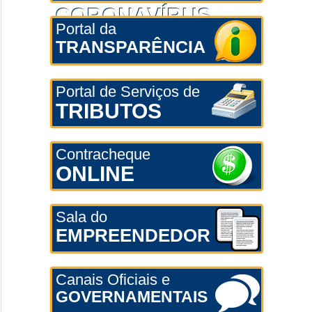
CORONAVÍRUS
Portal da
TRANSPARÊNCIA
Portal de Serviços de
TRIBUTOS
Contracheque
ONLINE
Sala do
EMPREENDEDOR
Canais Oficiais e
GOVERNAMENTAIS