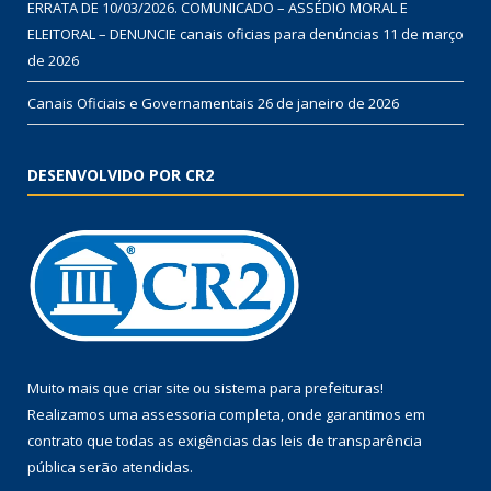
ERRATA DE 10/03/2026. COMUNICADO – ASSÉDIO MORAL E
ELEITORAL – DENUNCIE canais oficias para denúncias
11 de março
de 2026
Canais Oficiais e Governamentais
26 de janeiro de 2026
DESENVOLVIDO POR CR2
Muito mais que
criar site
ou
sistema para prefeituras
!
Realizamos uma
assessoria
completa, onde garantimos em
contrato que todas as exigências das
leis de transparência
pública
serão atendidas.