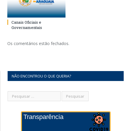
Canais Oficiais e
Governamentais
Os comentários estão fechados.
NÃO ENCONTROU O QUE QUERIA?
Transparência