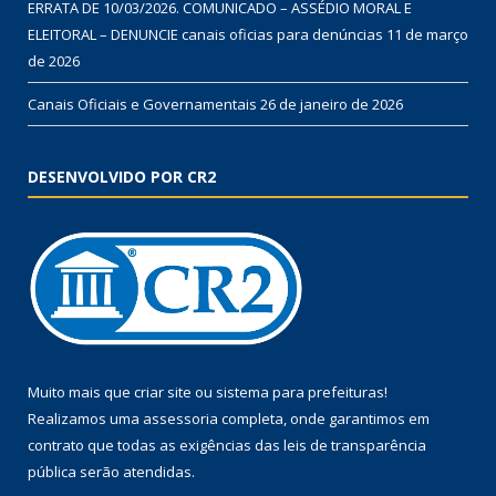
ERRATA DE 10/03/2026. COMUNICADO – ASSÉDIO MORAL E
ELEITORAL – DENUNCIE canais oficias para denúncias
11 de março
de 2026
Canais Oficiais e Governamentais
26 de janeiro de 2026
DESENVOLVIDO POR CR2
Muito mais que
criar site
ou
sistema para prefeituras
!
Realizamos uma
assessoria
completa, onde garantimos em
contrato que todas as exigências das
leis de transparência
pública
serão atendidas.