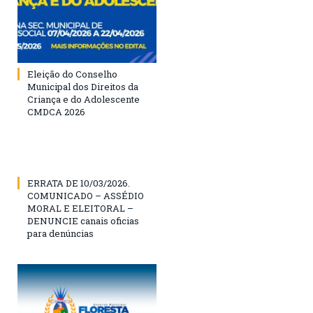
Eleição do Conselho
Municipal dos Direitos da
Criança e do Adolescente
CMDCA 2026
ERRATA DE 10/03/2026.
COMUNICADO – ASSÉDIO
MORAL E ELEITORAL –
DENUNCIE canais oficias
para denúncias