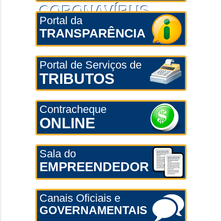
CORONAVÍRUS
Portal da
TRANSPARÊNCIA
Portal de Serviços de
TRIBUTOS
Contracheque
ONLINE
Sala do
EMPREENDEDOR
Canais Oficiais e
GOVERNAMENTAIS