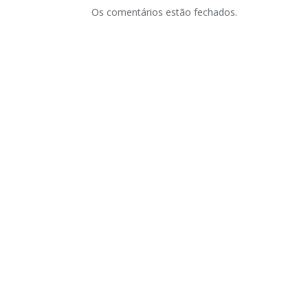
Os comentários estão fechados.