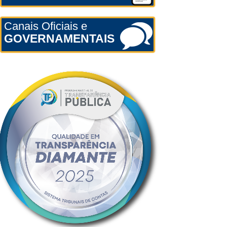
Canais Oficiais e
GOVERNAMENTAIS