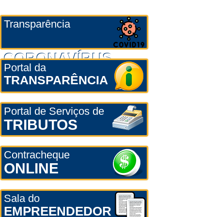
Transparência
CORONAVÍRUS
Portal da
TRANSPARÊNCIA
Portal de Serviços de
TRIBUTOS
Contracheque
ONLINE
Sala do
EMPREENDEDOR