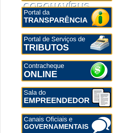
CORONAVÍRUS
Portal da
TRANSPARÊNCIA
Portal de Serviços de
TRIBUTOS
Contracheque
ONLINE
Sala do
EMPREENDEDOR
Canais Oficiais e
GOVERNAMENTAIS