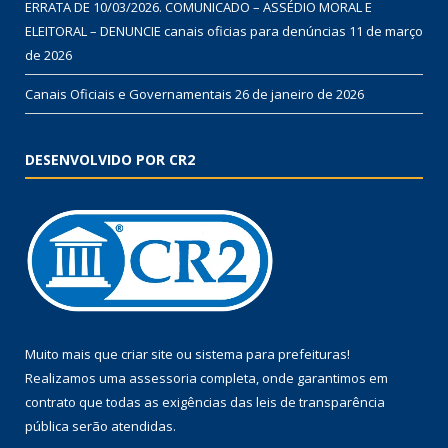
ERRATA DE 10/03/2026. COMUNICADO – ASSÉDIO MORAL E
ELEITORAL – DENUNCIE canais oficias para denúncias
11 de março
de 2026
Canais Oficiais e Governamentais
26 de janeiro de 2026
DESENVOLVIDO POR CR2
Muito mais que
criar site
ou
sistema para prefeituras
!
Realizamos uma
assessoria
completa, onde garantimos em
contrato que todas as exigências das
leis de transparência
pública
serão atendidas.