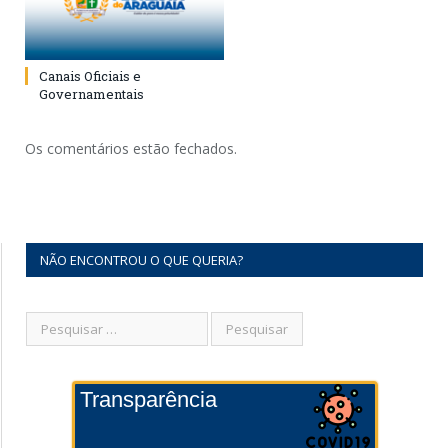
Canais Oficiais e
Governamentais
Os comentários estão fechados.
NÃO ENCONTROU O QUE QUERIA?
Transparência