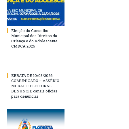
Eleição do Conselho
Municipal dos Direitos da
Criança e do Adolescente
CMDCA 2026
ERRATA DE 10/03/2026.
COMUNICADO – ASSÉDIO
MORAL E ELEITORAL –
DENUNCIE canais oficias
para denúncias