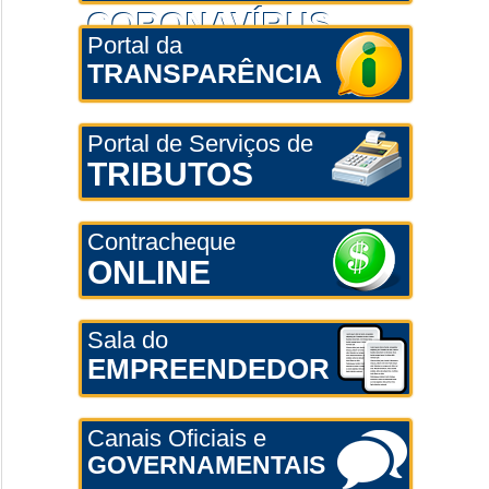
CORONAVÍRUS
Portal da
TRANSPARÊNCIA
Portal de Serviços de
TRIBUTOS
Contracheque
ONLINE
Sala do
EMPREENDEDOR
Canais Oficiais e
GOVERNAMENTAIS