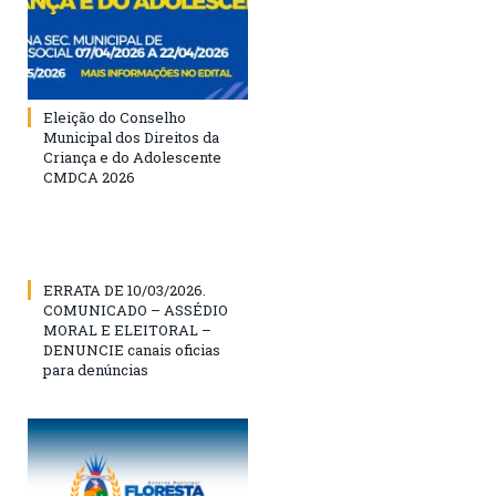
Eleição do Conselho
Municipal dos Direitos da
Criança e do Adolescente
CMDCA 2026
ERRATA DE 10/03/2026.
COMUNICADO – ASSÉDIO
MORAL E ELEITORAL –
DENUNCIE canais oficias
para denúncias