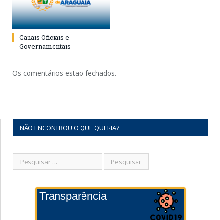
Canais Oficiais e
Governamentais
Os comentários estão fechados.
NÃO ENCONTROU O QUE QUERIA?
Transparência