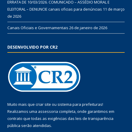
ERRATA DE 10/03/2026. COMUNICADO – ASSÉDIO MORAL E
ELEITORAL – DENUNCIE canais oficias para denúncias
11 de março
de 2026
Canais Oficiais e Governamentais
26 de janeiro de 2026
DESENVOLVIDO POR CR2
Muito mais que
criar site
ou
sistema para prefeituras
!
Realizamos uma
assessoria
completa, onde garantimos em
contrato que todas as exigências das
leis de transparência
pública
serão atendidas.