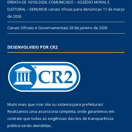
ERRATA DE 10/03/2026. COMUNICADO – ASSÉDIO MORAL E
ELEITORAL – DENUNCIE canais oficias para denúncias
11 de março
de 2026
Canais Oficiais e Governamentais
26 de janeiro de 2026
DESENVOLVIDO POR CR2
Muito mais que
criar site
ou
sistema para prefeituras
!
Realizamos uma
assessoria
completa, onde garantimos em
contrato que todas as exigências das
leis de transparência
pública
serão atendidas.