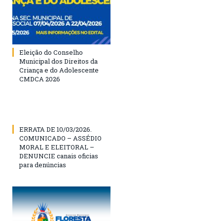
Eleição do Conselho
Municipal dos Direitos da
Criança e do Adolescente
CMDCA 2026
ERRATA DE 10/03/2026.
COMUNICADO – ASSÉDIO
MORAL E ELEITORAL –
DENUNCIE canais oficias
para denúncias