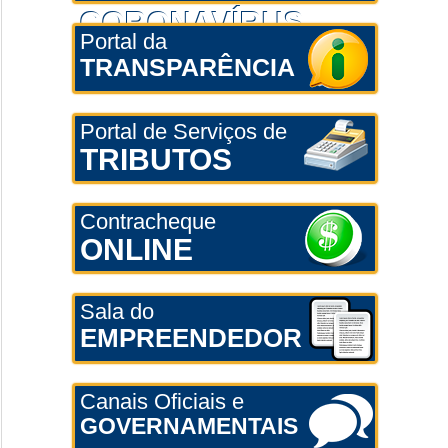
CORONAVÍRUS
Portal da
TRANSPARÊNCIA
Portal de Serviços de
TRIBUTOS
Contracheque
ONLINE
Sala do
EMPREENDEDOR
Canais Oficiais e
GOVERNAMENTAIS