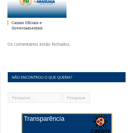
Canais Oficiais e
Governamentais
Os comentários estão fechados.
NÃO ENCONTROU O QUE QUERIA?
Transparência