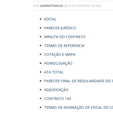
POR
ADMINISTRADOR
EM
10 DE FEVEREIRO DE 2022
EDITAL
PARECER JURÍDICO
MINUTA DO CONTRATO
TERMO DE REFERENCIA
COTAÇÃO E MAPA
HOMOLOGAÇÃO
ATA TOTAL
PARECER FINAL DE REGULARIDADE DO
ADJUDICAÇÃO
CONTRATO 143
TERMO DE NOMEAÇÃO DE FISCAL DE 