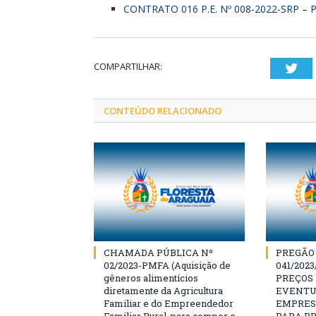
CONTRATO 016 P.E. Nº 008-2022-SRP – 
COMPARTILHAR:
Twi
CONTEÚDO RELACIONADO
CHAMADA PÚBLICA Nº
PREGÃO
02/2023-PMFA (Aquisição de
041/202
gêneros alimentícios
PREÇOS
diretamente da Agricultura
EVENTU
Familiar e do Empreendedor
EMPRES