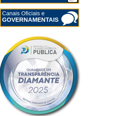
Canais Oficiais e
GOVERNAMENTAIS