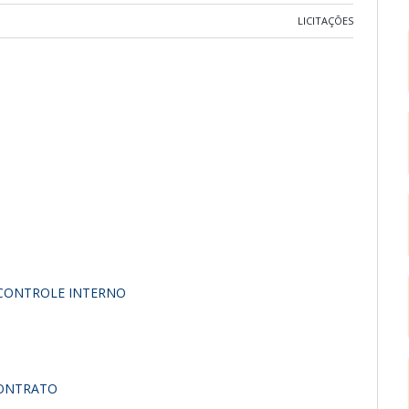
LICITAÇÕES
 CONTROLE INTERNO
CONTRATO