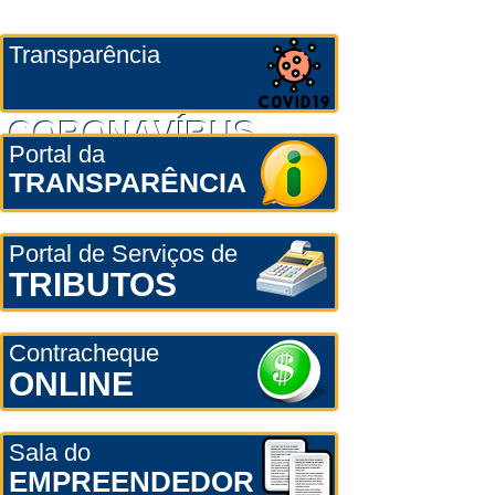
Transparência
CORONAVÍRUS
Portal da
TRANSPARÊNCIA
Portal de Serviços de
TRIBUTOS
Contracheque
ONLINE
Sala do
EMPREENDEDOR