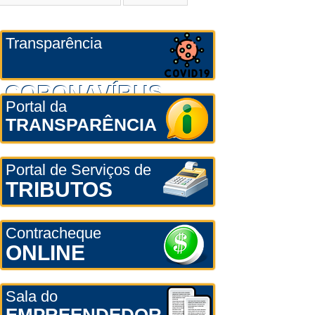
Transparência
CORONAVÍRUS
Portal da
TRANSPARÊNCIA
Portal de Serviços de
TRIBUTOS
Contracheque
ONLINE
Sala do