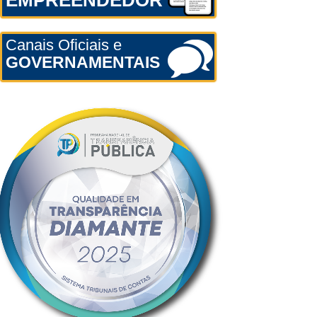
EMPREENDEDOR
Canais Oficiais e
GOVERNAMENTAIS