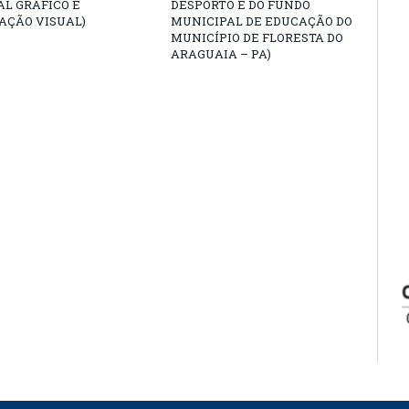
L GRÁFICO E
DESPORTO E DO FUNDO
AÇÃO VISUAL)
MUNICIPAL DE EDUCAÇÃO DO
MUNICÍPIO DE FLORESTA DO
ARAGUAIA – PA)