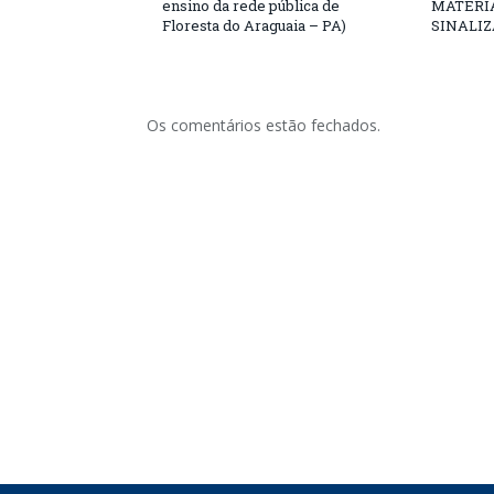
ensino da rede pública de
MATERIA
Floresta do Araguaia – PA)
SINALIZ
Os comentários estão fechados.