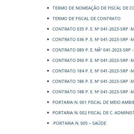
TERMO DE NOMEAÇÃO DE FISCAL DE CO
TERMO DE FISCAL DE CONTRATO
CONTRATO 035 P. E. Nº 041-2023-SRP -
CONTRATO 036 P. E. Nº 041-2023-SRP -
CONTRATO 089 P. E. NÂº 041-2023-SRP 
CONTRATO 090 P. E. Nº 041-2023-SRP -
CONTRATO 184 P. E. Nº 041-2023-SRP 
CONTRATO 186 P. E. Nº 041-2023-SRP -M
CONTRATO 188 P. E. Nº 041-2023-SRP -
PORTARIA N. 001 FISCAL DE MEIO AMBI
PORTARIA N. 002 FISCAL DE C. ADMINI
.PORTARIA N. 005 – SAÚDE