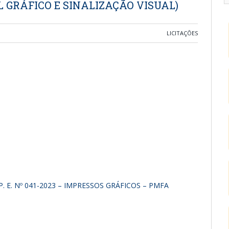
 GRÁFICO E SINALIZAÇÃO VISUAL)
LICITAÇÕES
. E. Nº 041-2023 – IMPRESSOS GRÁFICOS – PMFA