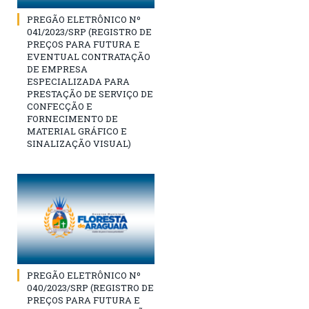
PREGÃO ELETRÔNICO Nº
041/2023/SRP (REGISTRO DE
PREÇOS PARA FUTURA E
EVENTUAL CONTRATAÇÃO
DE EMPRESA
ESPECIALIZADA PARA
PRESTAÇÃO DE SERVIÇO DE
CONFECÇÃO E
FORNECIMENTO DE
MATERIAL GRÁFICO E
SINALIZAÇÃO VISUAL)
PREGÃO ELETRÔNICO Nº
040/2023/SRP (REGISTRO DE
PREÇOS PARA FUTURA E