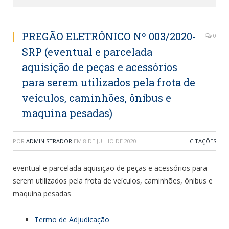
PREGÃO ELETRÔNICO Nº 003/2020-
0
SRP (eventual e parcelada
aquisição de peças e acessórios
para serem utilizados pela frota de
veículos, caminhões, ônibus e
maquina pesadas)
POR
ADMINISTRADOR
EM
8 DE JULHO DE 2020
LICITAÇÕES
eventual e parcelada aquisição de peças e acessórios para
serem utilizados pela frota de veículos, caminhões, ônibus e
maquina pesadas
Termo de Adjudicação