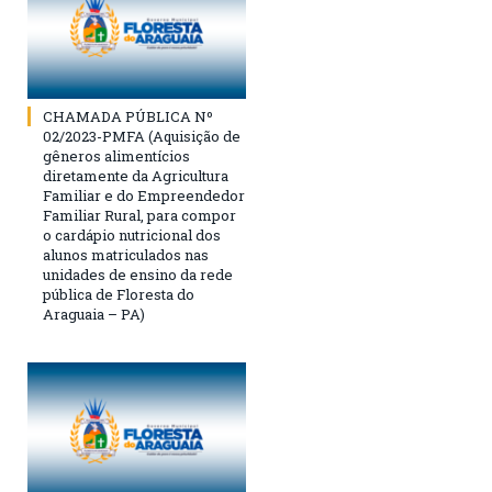
CHAMADA PÚBLICA Nº
02/2023-PMFA (Aquisição de
gêneros alimentícios
diretamente da Agricultura
Familiar e do Empreendedor
Familiar Rural, para compor
o cardápio nutricional dos
alunos matriculados nas
unidades de ensino da rede
pública de Floresta do
Araguaia – PA)