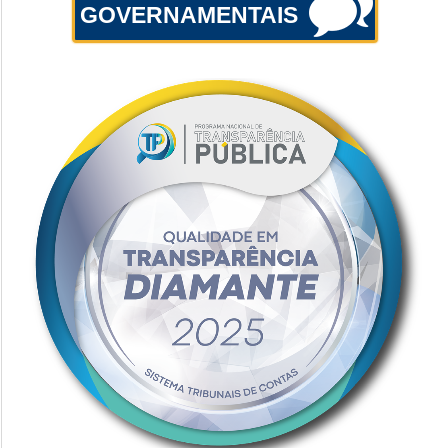
GOVERNAMENTAIS