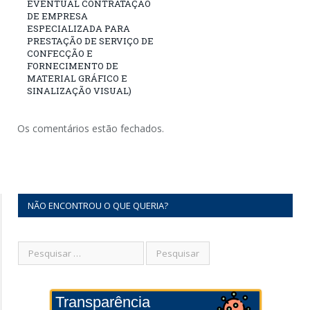
EVENTUAL CONTRATAÇÃO
DE EMPRESA
ESPECIALIZADA PARA
PRESTAÇÃO DE SERVIÇO DE
CONFECÇÃO E
FORNECIMENTO DE
MATERIAL GRÁFICO E
SINALIZAÇÃO VISUAL)
Os comentários estão fechados.
NÃO ENCONTROU O QUE QUERIA?
Transparência