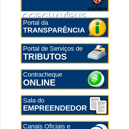
CORONAVÍRUS
Portal da
TRANSPARÊNCIA
Portal de Serviços de
TRIBUTOS
Contracheque
ONLINE
Sala do
EMPREENDEDOR
Canais Oficiais e