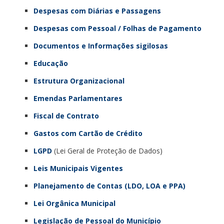
Despesas com Diárias e Passagens
Despesas com Pessoal / Folhas de Pagamento
Documentos e Informações sigilosas
Educação
Estrutura Organizacional
Emendas Parlamentares
Fiscal de Contrato
Gastos com Cartão de Crédito
LGPD
(Lei Geral de Proteção de Dados)
Leis Municipais Vigentes
Planejamento de Contas (LDO, LOA e PPA)
Lei Orgânica Municipal
Legislação de Pessoal do Município