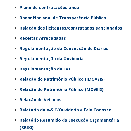
Plano de contratações anual
Radar Nacional de Transparência Pública
Relação dos licitantes/contratados sancionados
Receitas Arrecadadas
Regulamentação da Concessão de Diárias
Regulamentação da Ouvidoria
Regulamentação da LAI
Relação do Patrimônio Público (IMÓVEIS)
Relação do Patrimônio Público (MÓVEIS)
Relação de Veículos
Relatório do e-SIC/Ouvidoria e Fale Conosco
Relatório Resumido da Execução Orçamentária
(RREO)