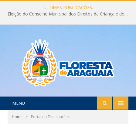
ÚLTIMAS PUBLICAÇÕES:
Eleição do Conselho Municipal dos Direitos da Criança e do Adolescente CMDCA 2026
MENU
»
Home
Portal da Transparência