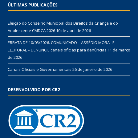
ÚLTIMAS PUBLICAÇÕES
Eleição do Conselho Municipal dos Direitos da Criança e do
Adolescente CMDCA 2026
10 de abril de 2026
ERRATA DE 10/03/2026. COMUNICADO – ASSÉDIO MORAL E
ELEITORAL – DENUNCIE canais oficias para denúncias
11 de março
de 2026
Canais Oficiais e Governamentais
26 de janeiro de 2026
DESENVOLVIDO POR CR2