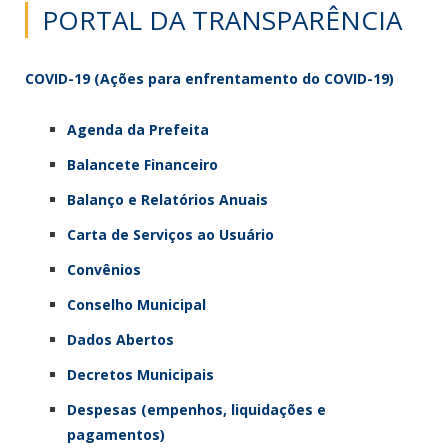
PORTAL DA TRANSPARÊNCIA
COVID-19 (Ações para enfrentamento do COVID-19)
Agenda da Prefeita
Balancete Financeiro
Balanço e Relatórios Anuais
Carta de Serviços ao Usuário
Convênios
Conselho Municipal
Dados Abertos
Decretos Municipais
Despesas (empenhos, liquidações e
pagamentos)