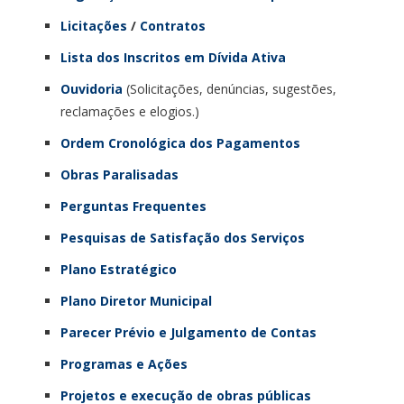
Licitações
/
Contratos
Lista dos Inscritos em Dívida Ativa
Ouvidoria
(Solicitações, denúncias, sugestões,
reclamações e elogios.)
Ordem Cronológica dos Pagamentos
Obras Paralisadas
Perguntas Frequentes
Pesquisas de Satisfação dos Serviços
Plano Estratégico
Plano Diretor Municipal
Parecer Prévio e Julgamento de Contas
Programas e Ações
Projetos e execução de obras públicas