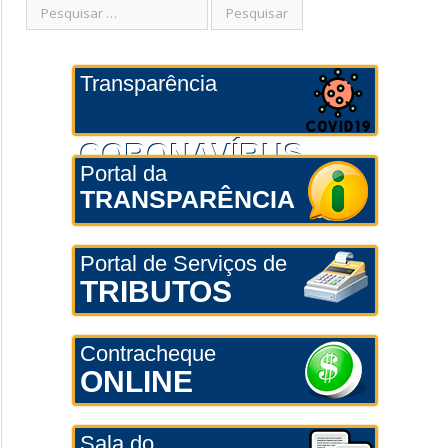
Transparência
CORONAVÍRUS
Portal da
TRANSPARÊNCIA
Portal de Serviços de
TRIBUTOS
Contracheque
ONLINE
Sala do