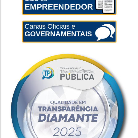
EMPREENDEDOR
Canais Oficiais e
GOVERNAMENTAIS