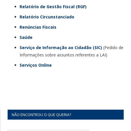
Relatório de Gestão Fiscal (RGF)
Relatório Circunstanciado
Renúncias Fiscais
Saúde
Serviço de Informação ao Cidadão (SIC)
(Pedido de
Informações sobre assuntos referentes a LAI)
Serviços Online
NÃO ENCONTROU O QUE QUERIA?