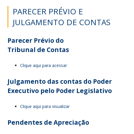
PARECER PRÉVIO E
JULGAMENTO DE CONTAS
Parecer Prévio do
Tribunal de Contas
Clique aqui para acessar
Julgamento das contas do Poder
Executivo pelo Poder Legislativo
Clique aqui para visualizar
Pendentes de Apreciação