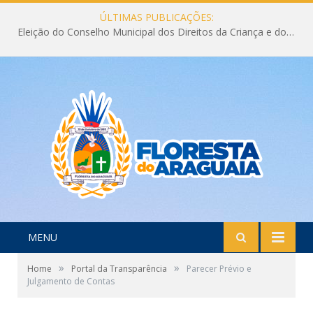
ÚLTIMAS PUBLICAÇÕES:
Eleição do Conselho Municipal dos Direitos da Criança e do Adolescente CMDCA 2026
MENU
»
»
Home
Portal da Transparência
Parecer Prévio e
Julgamento de Contas