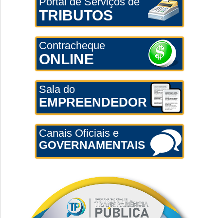
Portal de Serviços de
TRIBUTOS
Contracheque
ONLINE
Sala do
EMPREENDEDOR
Canais Oficiais e
GOVERNAMENTAIS