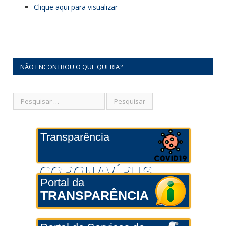
Clique aqui para visualizar
NÃO ENCONTROU O QUE QUERIA?
Transparência
CORONAVÍRUS
Portal da
TRANSPARÊNCIA