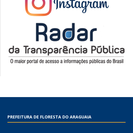
PREFEITURA DE FLORESTA DO ARAGUAIA