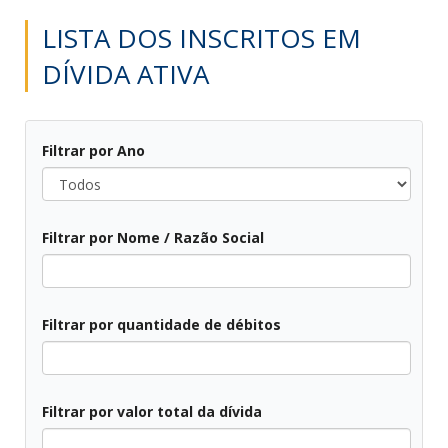
LISTA DOS INSCRITOS EM
DÍVIDA ATIVA
Filtrar por Ano
Todos
Filtrar por Nome / Razão Social
Todos
Filtrar por quantidade de débitos
Todos
Filtrar por valor total da dívida
Todos