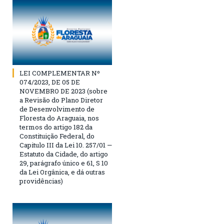
LEI COMPLEMENTAR Nº
074/2023, DE 05 DE
NOVEMBRO DE 2023 (sobre
a Revisão do Plano Diretor
de Desenvolvimento de
Floresta do Araguaia, nos
termos do artigo 182 da
Constituição Federal, do
Capitulo III da Lei 10. 257/01 —
Estatuto da Cidade, do artigo
29, parágrafo único e 61, S 10
da Lei Orgânica, e dá outras
providências)