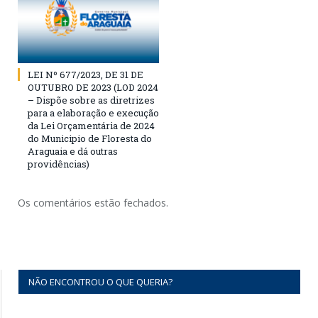
LEI Nº 677/2023, DE 31 DE
OUTUBRO DE 2023 (LOD 2024
– Dispõe sobre as diretrizes
para a elaboração e execução
da Lei Orçamentária de 2024
do Municipio de Floresta do
Araguaia e dá outras
providências)
Os comentários estão fechados.
NÃO ENCONTROU O QUE QUERIA?