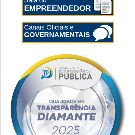
Sala do
EMPREENDEDOR
Canais Oficiais e
GOVERNAMENTAIS