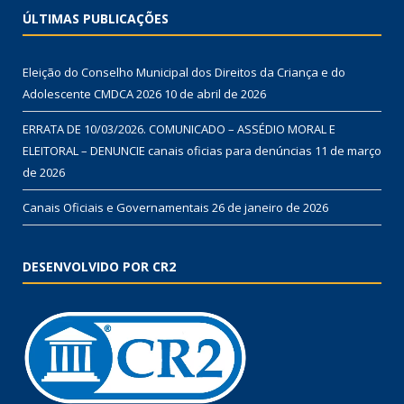
ÚLTIMAS PUBLICAÇÕES
Eleição do Conselho Municipal dos Direitos da Criança e do
Adolescente CMDCA 2026
10 de abril de 2026
ERRATA DE 10/03/2026. COMUNICADO – ASSÉDIO MORAL E
ELEITORAL – DENUNCIE canais oficias para denúncias
11 de março
de 2026
Canais Oficiais e Governamentais
26 de janeiro de 2026
DESENVOLVIDO POR CR2