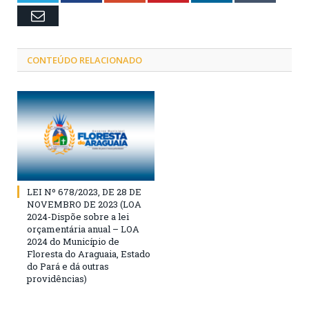
Email
CONTEÚDO RELACIONADO
LEI Nº 678/2023, DE 28 DE
NOVEMBRO DE 2023 (LOA
2024-Dispõe sobre a lei
orçamentária anual – LOA
2024 do Município de
Floresta do Araguaia, Estado
do Pará e dá outras
providências)