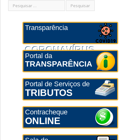
Transparência
CORONAVÍRUS
Portal da
TRANSPARÊNCIA
Portal de Serviços de
TRIBUTOS
Contracheque
ONLINE