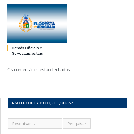
Canais Oficiais e
Governamentais
Os comentários estão fechados.
NÃO ENCONTROU O QUE QUERIA?