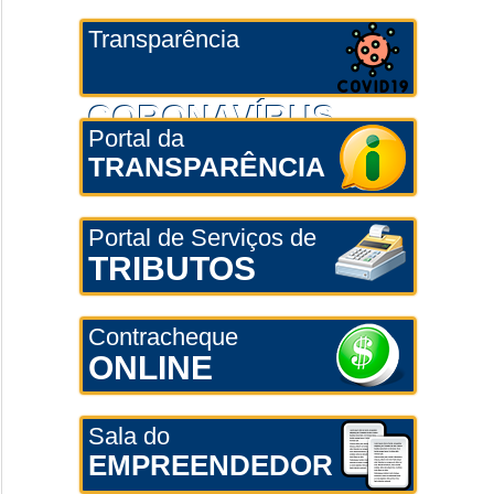
Transparência
CORONAVÍRUS
Portal da
TRANSPARÊNCIA
Portal de Serviços de
TRIBUTOS
Contracheque
ONLINE
Sala do
EMPREENDEDOR