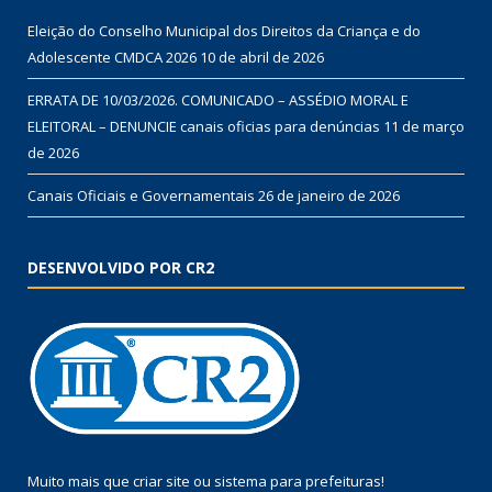
Eleição do Conselho Municipal dos Direitos da Criança e do
Adolescente CMDCA 2026
10 de abril de 2026
ERRATA DE 10/03/2026. COMUNICADO – ASSÉDIO MORAL E
ELEITORAL – DENUNCIE canais oficias para denúncias
11 de março
de 2026
Canais Oficiais e Governamentais
26 de janeiro de 2026
DESENVOLVIDO POR CR2
Muito mais que
criar site
ou
sistema para prefeituras
!