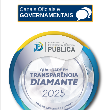
Canais Oficiais e
GOVERNAMENTAIS