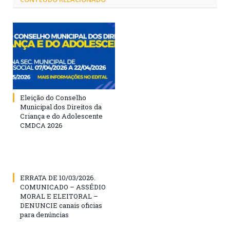
Eleição do Conselho
Municipal dos Direitos da
Criança e do Adolescente
CMDCA 2026
ERRATA DE 10/03/2026.
COMUNICADO – ASSÉDIO
MORAL E ELEITORAL –
DENUNCIE canais oficias
para denúncias