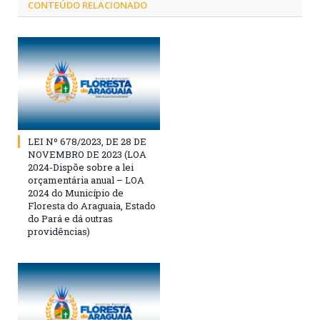
CONTEÚDO RELACIONADO
LEI Nº 678/2023, DE 28 DE
NOVEMBRO DE 2023 (LOA
2024-Dispõe sobre a lei
orçamentária anual – LOA
2024 do Município de
Floresta do Araguaia, Estado
do Pará e dá outras
providências)