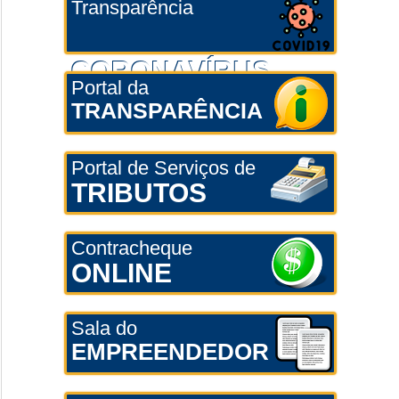
Transparência
CORONAVÍRUS
Portal da
TRANSPARÊNCIA
Portal de Serviços de
TRIBUTOS
Contracheque
ONLINE
Sala do
EMPREENDEDOR