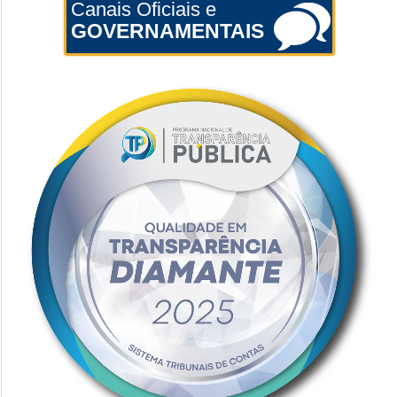
Canais Oficiais e
GOVERNAMENTAIS