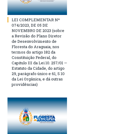
LEI COMPLEMENTAR Nº
074/2023, DE 05 DE
NOVEMBRO DE 2023 (sobre
a Revisão do Plano Diretor
de Desenvolvimento de
Floresta do Araguaia, nos
termos do artigo 182 da
Constituição Federal, do
Capitulo III da Lei 10. 257/01 —
Estatuto da Cidade, do artigo
29, parágrafo único e 61, S 10
da Lei Orgânica, e dá outras
providências)