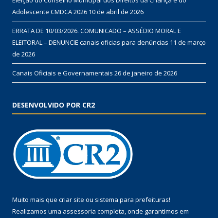
Adolescente CMDCA 2026
10 de abril de 2026
ERRATA DE 10/03/2026. COMUNICADO – ASSÉDIO MORAL E
ELEITORAL – DENUNCIE canais oficias para denúncias
11 de março
de 2026
Canais Oficiais e Governamentais
26 de janeiro de 2026
DESENVOLVIDO POR CR2
Muito mais que
criar site
ou
sistema para prefeituras
!
Realizamos uma
assessoria
completa, onde garantimos em