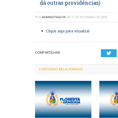
dá outras providências)
POR
ADMINISTRADOR
EM
11 DE DEZEMBRO DE 2008
Clique aqui para visualizar
COMPARTILHAR:
Twi
CONTEÚDO RELACIONADO