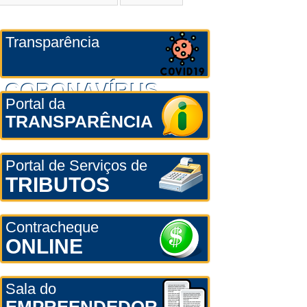
Transparência
CORONAVÍRUS
Portal da
TRANSPARÊNCIA
Portal de Serviços de
TRIBUTOS
Contracheque
ONLINE
Sala do