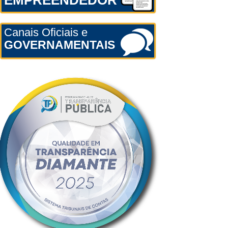
EMPREENDEDOR
Canais Oficiais e
GOVERNAMENTAIS