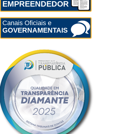
EMPREENDEDOR
Canais Oficiais e
GOVERNAMENTAIS