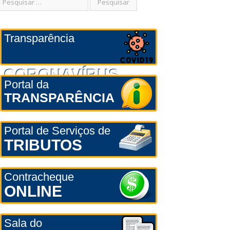
Transparência
CORONAVÍRUS
Portal da
TRANSPARÊNCIA
Portal de Serviços de
TRIBUTOS
Contracheque
ONLINE
Sala do