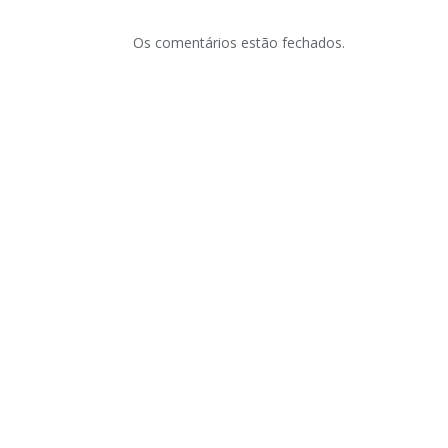
Os comentários estão fechados.