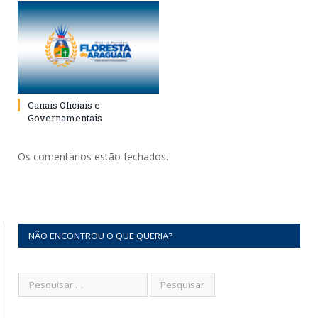
Canais Oficiais e
Governamentais
Os comentários estão fechados.
NÃO ENCONTROU O QUE QUERIA?