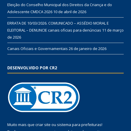
Eleição do Conselho Municipal dos Direitos da Criança e do
Adolescente CMDCA 2026
10 de abril de 2026
ERRATA DE 10/03/2026. COMUNICADO – ASSÉDIO MORAL E
ELEITORAL – DENUNCIE canais oficias para denúncias
11 de março
de 2026
Canais Oficiais e Governamentais
26 de janeiro de 2026
DESENVOLVIDO POR CR2
Muito mais que
criar site
ou
sistema para prefeituras
!