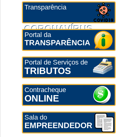
Transparência
CORONAVÍRUS
Portal da
TRANSPARÊNCIA
Portal de Serviços de
TRIBUTOS
Contracheque
ONLINE
Sala do
EMPREENDEDOR