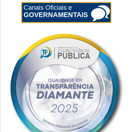
Canais Oficiais e
GOVERNAMENTAIS