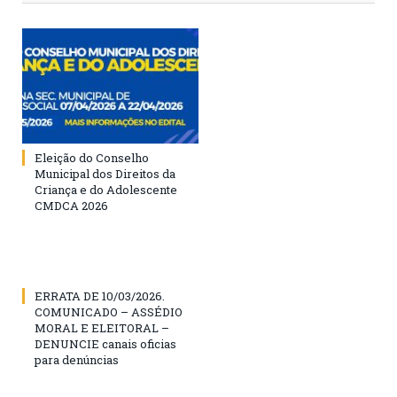
Eleição do Conselho
Municipal dos Direitos da
Criança e do Adolescente
CMDCA 2026
ERRATA DE 10/03/2026.
COMUNICADO – ASSÉDIO
MORAL E ELEITORAL –
DENUNCIE canais oficias
para denúncias