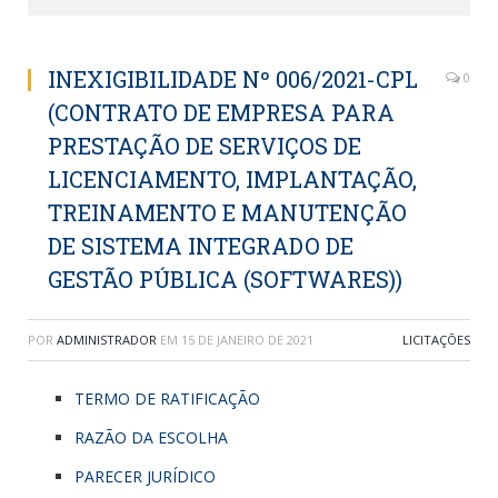
INEXIGIBILIDADE Nº 006/2021-CPL
0
(CONTRATO DE EMPRESA PARA
PRESTAÇÃO DE SERVIÇOS DE
LICENCIAMENTO, IMPLANTAÇÃO,
TREINAMENTO E MANUTENÇÃO
DE SISTEMA INTEGRADO DE
GESTÃO PÚBLICA (SOFTWARES))
POR
ADMINISTRADOR
EM
15 DE JANEIRO DE 2021
LICITAÇÕES
TERMO DE RATIFICAÇÃO
RAZÃO DA ESCOLHA
PARECER JURÍDICO