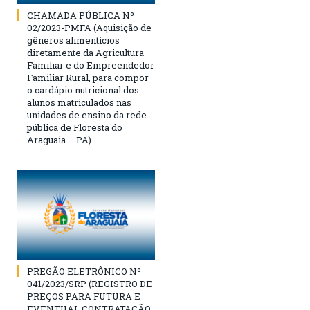
CHAMADA PÚBLICA Nº
02/2023-PMFA (Aquisição de
gêneros alimentícios
diretamente da Agricultura
Familiar e do Empreendedor
Familiar Rural, para compor
o cardápio nutricional dos
alunos matriculados nas
unidades de ensino da rede
pública de Floresta do
Araguaia – PA)
PREGÃO ELETRÔNICO Nº
041/2023/SRP (REGISTRO DE
PREÇOS PARA FUTURA E
EVENTUAL CONTRATAÇÃO