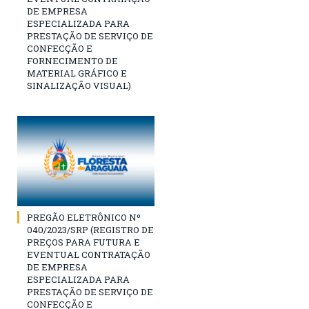
DE EMPRESA
ESPECIALIZADA PARA
PRESTAÇÃO DE SERVIÇO DE
CONFECÇÃO E
FORNECIMENTO DE
MATERIAL GRÁFICO E
SINALIZAÇÃO VISUAL)
PREGÃO ELETRÔNICO Nº
040/2023/SRP (REGISTRO DE
PREÇOS PARA FUTURA E
EVENTUAL CONTRATAÇÃO
DE EMPRESA
ESPECIALIZADA PARA
PRESTAÇÃO DE SERVIÇO DE
CONFECÇÃO E