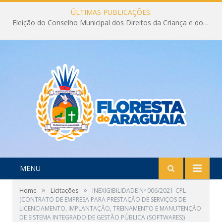
ÚLTIMAS PUBLICAÇÕES:
Eleição do Conselho Municipal dos Direitos da Criança e do Adolescente CMDCA 2026
MENU
»
»
Home
Licitações
INEXIGIBILIDADE Nº 006/2021-CPL
(CONTRATO DE EMPRESA PARA PRESTAÇÃO DE SERVIÇOS DE
LICENCIAMENTO, IMPLANTAÇÃO, TREINAMENTO E MANUTENÇÃO
DE SISTEMA INTEGRADO DE GESTÃO PÚBLICA (SOFTWARES))