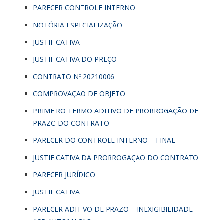
PARECER CONTROLE INTERNO
NOTÓRIA ESPECIALIZAÇÃO
JUSTIFICATIVA
JUSTIFICATIVA DO PREÇO
CONTRATO Nº 20210006
COMPROVAÇÃO DE OBJETO
PRIMEIRO TERMO ADITIVO DE PRORROGAÇÃO DE
PRAZO DO CONTRATO
PARECER DO CONTROLE INTERNO – FINAL
JUSTIFICATIVA DA PRORROGAÇÃO DO CONTRATO
PARECER JURÍDICO
JUSTIFICATIVA
PARECER ADITIVO DE PRAZO – INEXIGIBILIDADE –