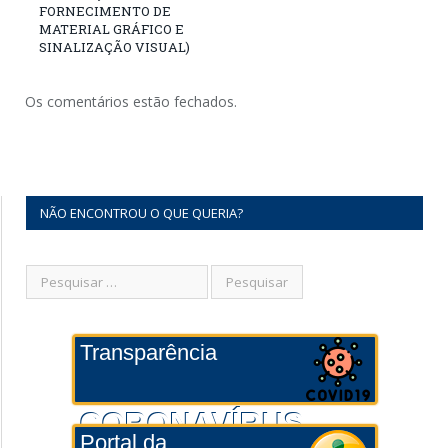
FORNECIMENTO DE
MATERIAL GRÁFICO E
SINALIZAÇÃO VISUAL)
Os comentários estão fechados.
NÃO ENCONTROU O QUE QUERIA?
Transparência
CORONAVÍRUS
Portal da