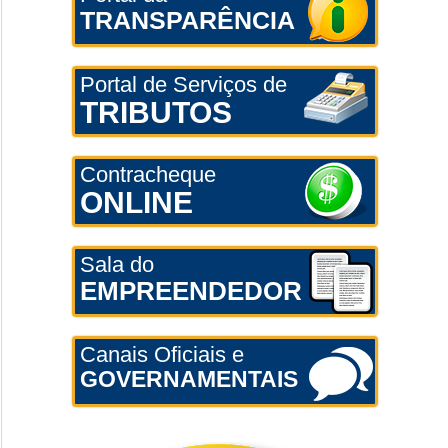
TRANSPARÊNCIA
Portal de Serviços de
TRIBUTOS
Contracheque
ONLINE
Sala do
EMPREENDEDOR
Canais Oficiais e
GOVERNAMENTAIS