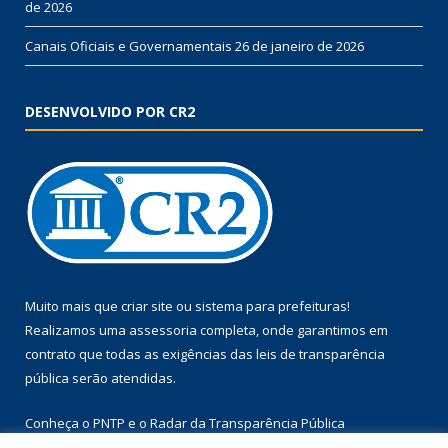
de 2026
Canais Oficiais e Governamentais
26 de janeiro de 2026
DESENVOLVIDO POR CR2
Muito mais que
criar site
ou
sistema para prefeituras
!
Realizamos uma
assessoria
completa, onde garantimos em
contrato que todas as exigências das
leis de transparência
pública
serão atendidas.
Conheça o
PNTP
e o
Radar da Transparência Pública