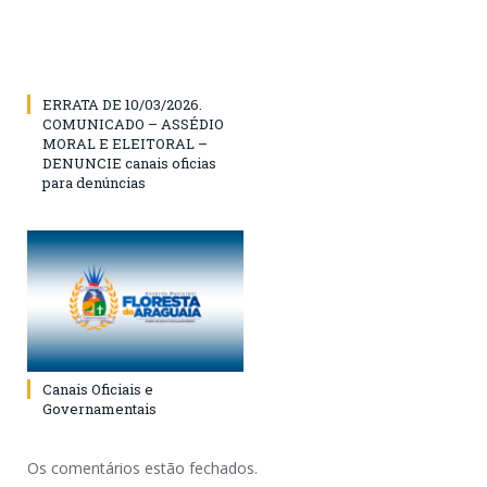
ERRATA DE 10/03/2026.
COMUNICADO – ASSÉDIO
MORAL E ELEITORAL –
DENUNCIE canais oficias
para denúncias
Canais Oficiais e
Governamentais
Os comentários estão fechados.