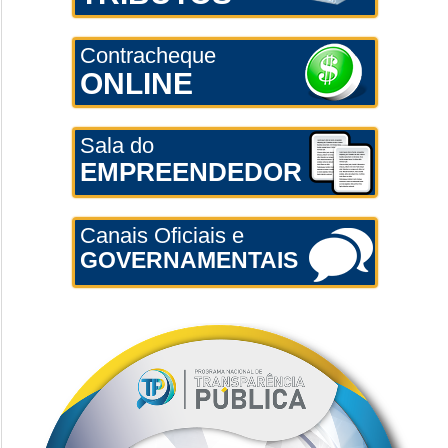
Contracheque
ONLINE
Sala do
EMPREENDEDOR
Canais Oficiais e
GOVERNAMENTAIS