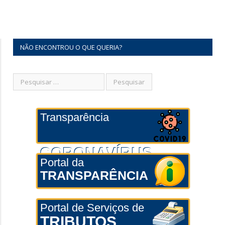
NÃO ENCONTROU O QUE QUERIA?
Transparência
CORONAVÍRUS
Portal da
TRANSPARÊNCIA
Portal de Serviços de
TRIBUTOS