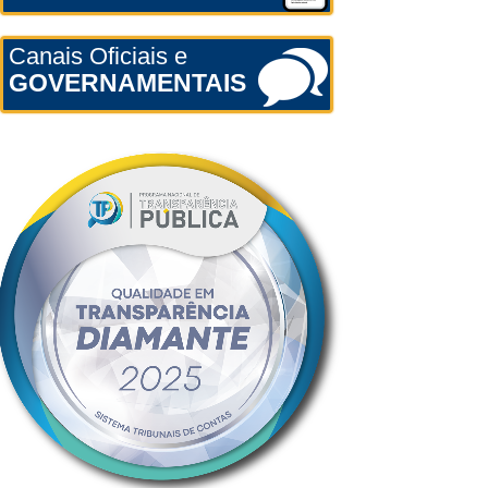
Canais Oficiais e
GOVERNAMENTAIS