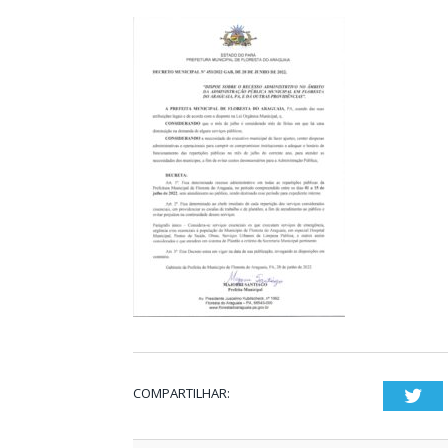
COMPARTILHAR:
Twi