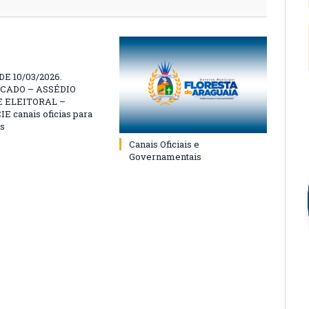
E 10/03/2026.
CADO – ASSÉDIO
 ELEITORAL –
 canais oficias para
s
Canais Oficiais e
Governamentais