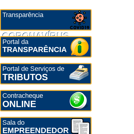
Transparência
CORONAVÍRUS
Portal da
TRANSPARÊNCIA
Portal de Serviços de
TRIBUTOS
Contracheque
ONLINE
Sala do
EMPREENDEDOR