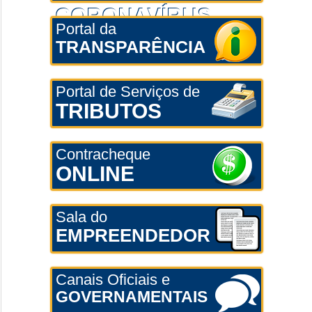
CORONAVÍRUS
Portal da
TRANSPARÊNCIA
Portal de Serviços de
TRIBUTOS
Contracheque
ONLINE
Sala do
EMPREENDEDOR
Canais Oficiais e
GOVERNAMENTAIS