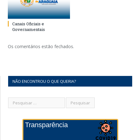
Canais Oficiais e
Governamentais
Os comentários estão fechados.
NÃO ENCONTROU O QUE QUERIA?
Transparência