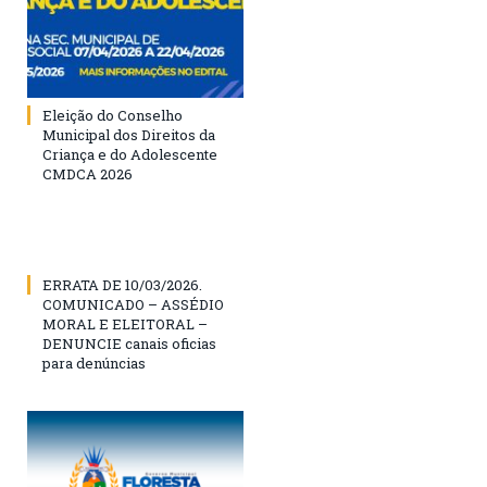
Eleição do Conselho
Municipal dos Direitos da
Criança e do Adolescente
CMDCA 2026
ERRATA DE 10/03/2026.
COMUNICADO – ASSÉDIO
MORAL E ELEITORAL –
DENUNCIE canais oficias
para denúncias