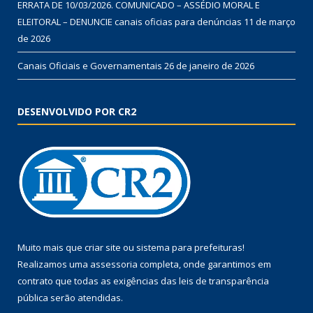
ERRATA DE 10/03/2026. COMUNICADO – ASSÉDIO MORAL E
ELEITORAL – DENUNCIE canais oficias para denúncias
11 de março
de 2026
Canais Oficiais e Governamentais
26 de janeiro de 2026
DESENVOLVIDO POR CR2
Muito mais que
criar site
ou
sistema para prefeituras
!
Realizamos uma
assessoria
completa, onde garantimos em
contrato que todas as exigências das
leis de transparência
pública
serão atendidas.