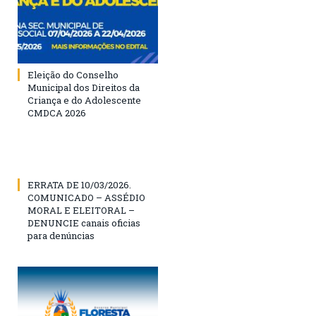
Eleição do Conselho
Municipal dos Direitos da
Criança e do Adolescente
CMDCA 2026
ERRATA DE 10/03/2026.
COMUNICADO – ASSÉDIO
MORAL E ELEITORAL –
DENUNCIE canais oficias
para denúncias