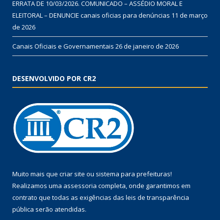
ERRATA DE 10/03/2026. COMUNICADO – ASSÉDIO MORAL E
ELEITORAL – DENUNCIE canais oficias para denúncias
11 de março
de 2026
Canais Oficiais e Governamentais
26 de janeiro de 2026
DESENVOLVIDO POR CR2
Muito mais que
criar site
ou
sistema para prefeituras
!
Realizamos uma
assessoria
completa, onde garantimos em
contrato que todas as exigências das
leis de transparência
pública
serão atendidas.