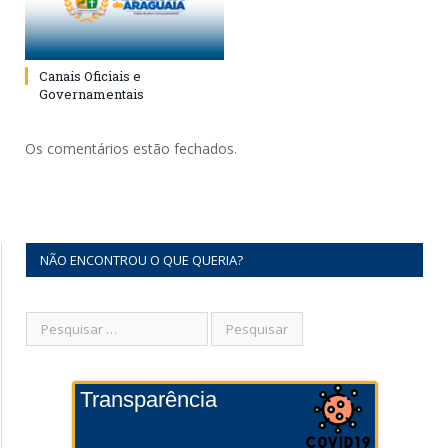
Canais Oficiais e
Governamentais
Os comentários estão fechados.
NÃO ENCONTROU O QUE QUERIA?
Transparência