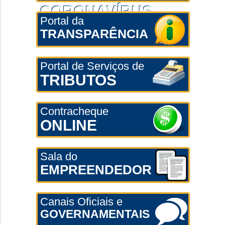
CORONAVÍRUS
Portal da
TRANSPARÊNCIA
Portal de Serviços de
TRIBUTOS
Contracheque
ONLINE
Sala do
EMPREENDEDOR
Canais Oficiais e
GOVERNAMENTAIS