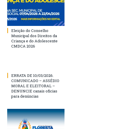
Eleição do Conselho
Municipal dos Direitos da
Criança e do Adolescente
CMDCA 2026
ERRATA DE 10/03/2026.
COMUNICADO – ASSÉDIO
MORAL E ELEITORAL –
DENUNCIE canais oficias
para denúncias