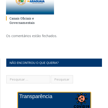
Canais Oficiais e
Governamentais
Os comentários estão fechados.
NÃO ENCONTROU O QUE QUERIA?
Transparência