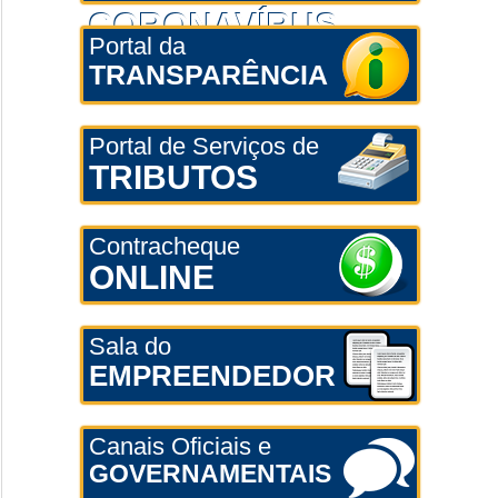
CORONAVÍRUS
Portal da
TRANSPARÊNCIA
Portal de Serviços de
TRIBUTOS
Contracheque
ONLINE
Sala do
EMPREENDEDOR
Canais Oficiais e
GOVERNAMENTAIS