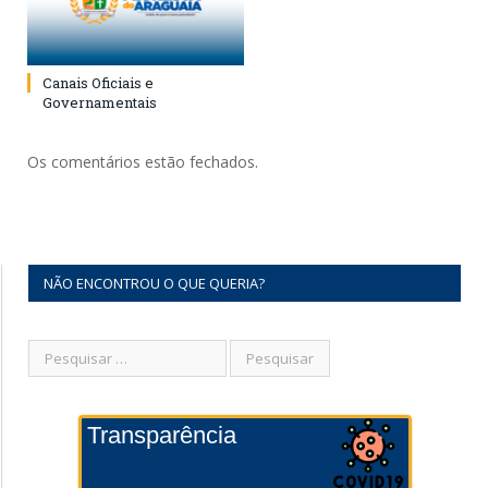
Canais Oficiais e
Governamentais
Os comentários estão fechados.
NÃO ENCONTROU O QUE QUERIA?
Transparência