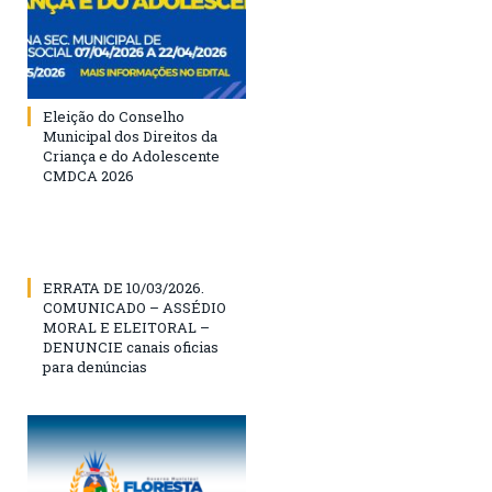
Eleição do Conselho
Municipal dos Direitos da
Criança e do Adolescente
CMDCA 2026
ERRATA DE 10/03/2026.
COMUNICADO – ASSÉDIO
MORAL E ELEITORAL –
DENUNCIE canais oficias
para denúncias