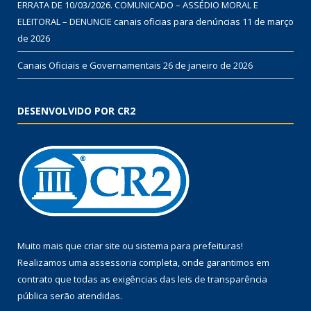
ERRATA DE 10/03/2026. COMUNICADO – ASSÉDIO MORAL E
ELEITORAL – DENUNCIE canais oficias para denúncias
11 de março
de 2026
Canais Oficiais e Governamentais
26 de janeiro de 2026
DESENVOLVIDO POR CR2
Muito mais que
criar site
ou
sistema para prefeituras
!
Realizamos uma
assessoria
completa, onde garantimos em
contrato que todas as exigências das
leis de transparência
pública
serão atendidas.