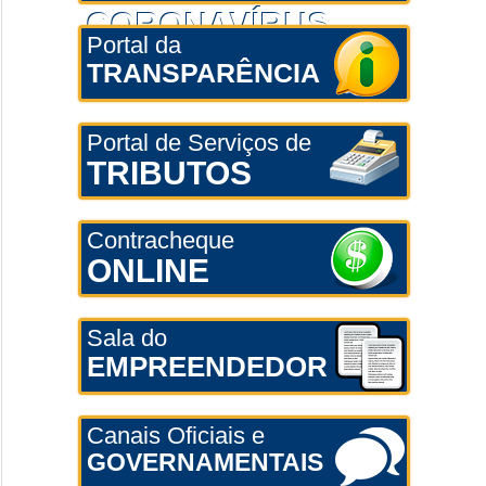
CORONAVÍRUS
Portal da
TRANSPARÊNCIA
Portal de Serviços de
TRIBUTOS
Contracheque
ONLINE
Sala do
EMPREENDEDOR
Canais Oficiais e
GOVERNAMENTAIS