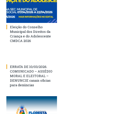
Eleição do Conselho
Municipal dos Direitos da
Criança e do Adolescente
CMDCA 2026
ERRATA DE 10/03/2026.
COMUNICADO – ASSÉDIO
MORAL E ELEITORAL –
DENUNCIE canais oficias
para denúncias