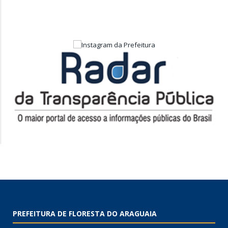
PREFEITURA DE FLORESTA DO ARAGUAIA