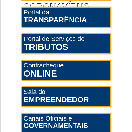
CORONAVÍRUS
Portal da
TRANSPARÊNCIA
Portal de Serviços de
TRIBUTOS
Contracheque
ONLINE
Sala do
EMPREENDEDOR
Canais Oficiais e
GOVERNAMENTAIS