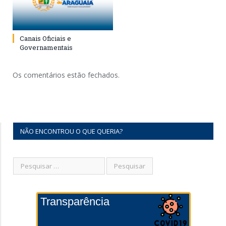
Canais Oficiais e
Governamentais
Os comentários estão fechados.
NÃO ENCONTROU O QUE QUERIA?
Transparência