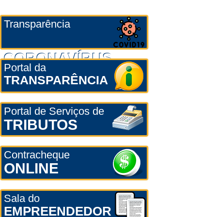
Transparência
CORONAVÍRUS
Portal da
TRANSPARÊNCIA
Portal de Serviços de
TRIBUTOS
Contracheque
ONLINE
Sala do
EMPREENDEDOR