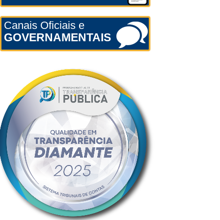
Canais Oficiais e
GOVERNAMENTAIS