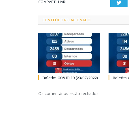
COMPARTILHAR:
Twi
CONTEÚDO RELACIONADO
Boletim COVID-19 (23/07/2022)
Boletim 
Os comentários estão fechados.