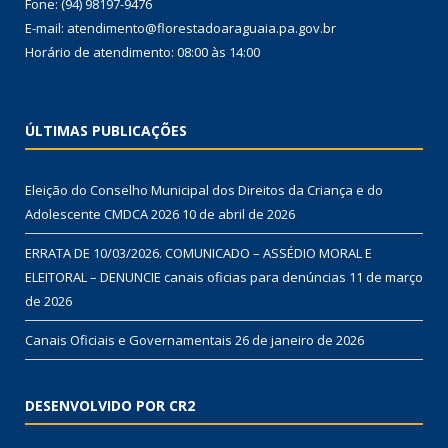
Fone: (94) 98197-9476
E-mail: atendimento@florestadoaraguaia.pa.gov.br
Horário de atendimento: 08:00 às 14:00
ÚLTIMAS PUBLICAÇÕES
Eleição do Conselho Municipal dos Direitos da Criança e do
Adolescente CMDCA 2026
10 de abril de 2026
ERRATA DE 10/03/2026. COMUNICADO – ASSÉDIO MORAL E
ELEITORAL – DENUNCIE canais oficias para denúncias
11 de março
de 2026
Canais Oficiais e Governamentais
26 de janeiro de 2026
DESENVOLVIDO POR CR2