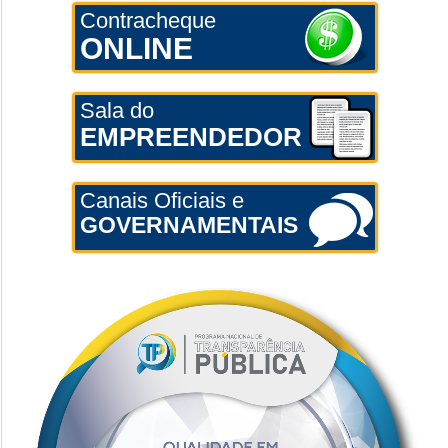
Contracheque
ONLINE
Sala do
EMPREENDEDOR
Canais Oficiais e
GOVERNAMENTAIS