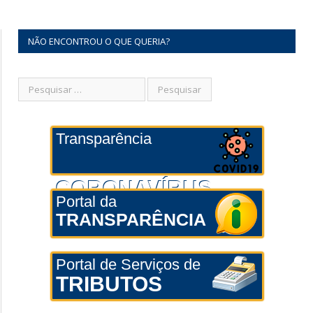
NÃO ENCONTROU O QUE QUERIA?
Transparência
CORONAVÍRUS
Portal da
TRANSPARÊNCIA
Portal de Serviços de
TRIBUTOS