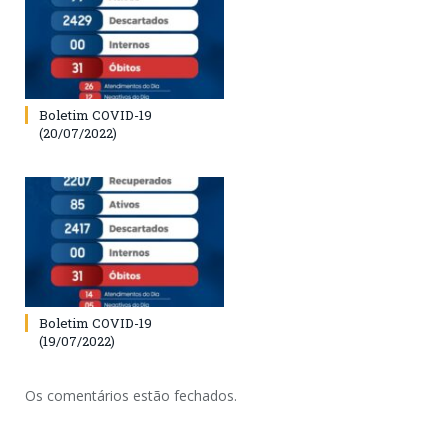
Boletim COVID-19
(20/07/2022)
Boletim COVID-19
(19/07/2022)
Os comentários estão fechados.