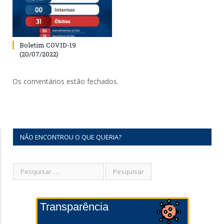
Boletim COVID-19
(20/07/2022)
Os comentários estão fechados.
NÃO ENCONTROU O QUE QUERIA?
Transparência