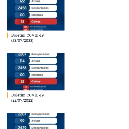
Boletim COVID-19
(23/07/2022)
Boletim COVID-19
(22/07/2022)