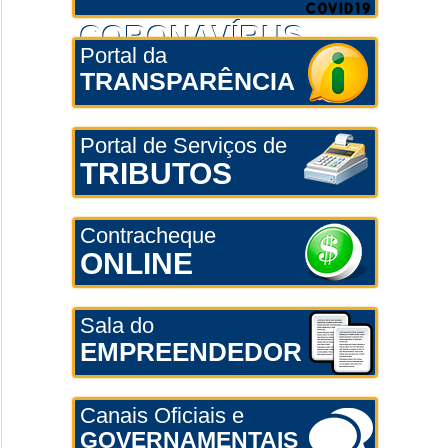
CORONAVÍRUS
Portal da
TRANSPARÊNCIA
Portal de Serviços de
TRIBUTOS
Contracheque
ONLINE
Sala do
EMPREENDEDOR
Canais Oficiais e
GOVERNAMENTAIS