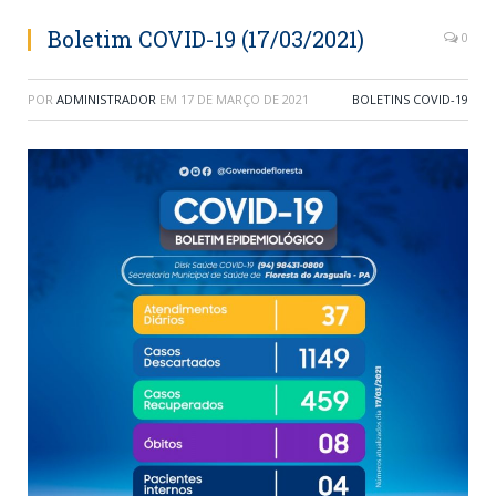
Boletim COVID-19 (17/03/2021)
0
POR
ADMINISTRADOR
EM
17 DE MARÇO DE 2021
BOLETINS COVID-19