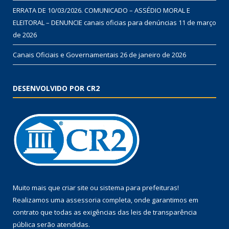
ERRATA DE 10/03/2026. COMUNICADO – ASSÉDIO MORAL E
ELEITORAL – DENUNCIE canais oficias para denúncias
11 de março
de 2026
Canais Oficiais e Governamentais
26 de janeiro de 2026
DESENVOLVIDO POR CR2
Muito mais que
criar site
ou
sistema para prefeituras
!
Realizamos uma
assessoria
completa, onde garantimos em
contrato que todas as exigências das
leis de transparência
pública
serão atendidas.