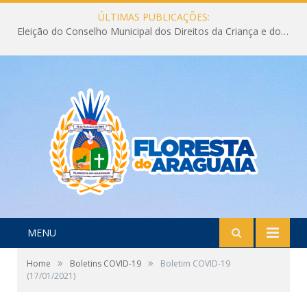
ÚLTIMAS PUBLICAÇÕES:
Eleição do Conselho Municipal dos Direitos da Criança e do Adolescente CMDCA 2026
MENU
»
»
Home
Boletins COVID-19
Boletim COVID-19
(17/01/2021)