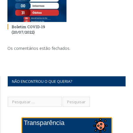
Boletim COVID-19
(20/07/2022)
Os comentários estão fechados.
NÃO ENCONTROU O QUE QUERIA?
Transparência