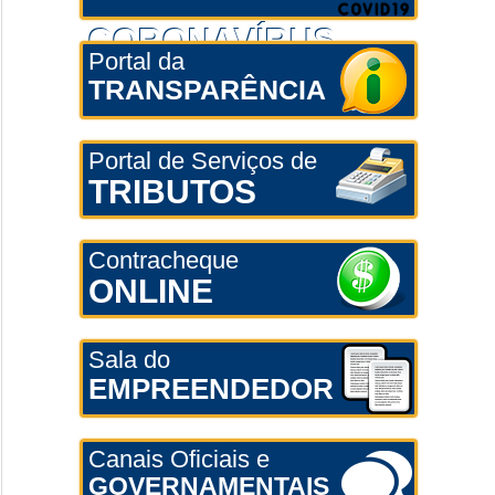
CORONAVÍRUS
Portal da
TRANSPARÊNCIA
Portal de Serviços de
TRIBUTOS
Contracheque
ONLINE
Sala do
EMPREENDEDOR
Canais Oficiais e
GOVERNAMENTAIS