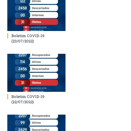
Boletim COVID-19
(23/07/2022)
Boletim COVID-19
(22/07/2022)