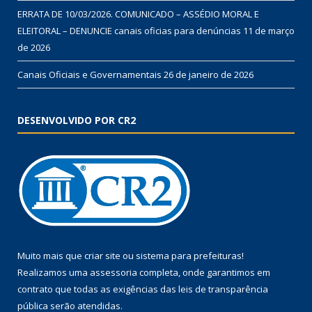
ERRATA DE 10/03/2026. COMUNICADO – ASSÉDIO MORAL E
ELEITORAL – DENUNCIE canais oficias para denúncias
11 de março
de 2026
Canais Oficiais e Governamentais
26 de janeiro de 2026
DESENVOLVIDO POR CR2
Muito mais que
criar site
ou
sistema para prefeituras
!
Realizamos uma
assessoria
completa, onde garantimos em
contrato que todas as exigências das
leis de transparência
pública
serão atendidas.