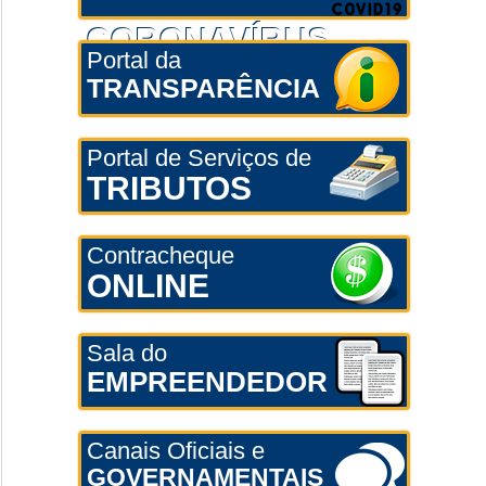
CORONAVÍRUS
Portal da
TRANSPARÊNCIA
Portal de Serviços de
TRIBUTOS
Contracheque
ONLINE
Sala do
EMPREENDEDOR
Canais Oficiais e
GOVERNAMENTAIS