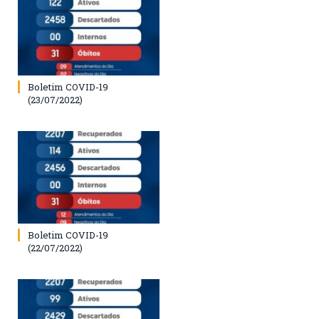
Boletim COVID-19
(23/07/2022)
Boletim COVID-19
(22/07/2022)