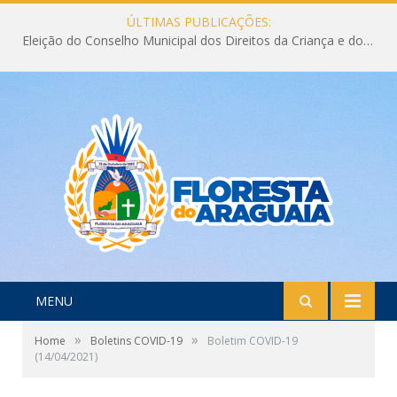
ÚLTIMAS PUBLICAÇÕES:
Eleição do Conselho Municipal dos Direitos da Criança e do Adolescente CMDCA 2026
MENU
»
»
Home
Boletins COVID-19
Boletim COVID-19
(14/04/2021)