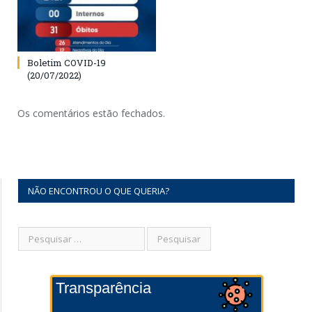
Boletim COVID-19
(20/07/2022)
Os comentários estão fechados.
NÃO ENCONTROU O QUE QUERIA?
Transparência