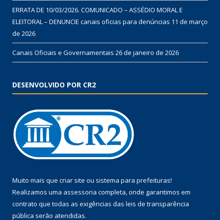
ERRATA DE 10/03/2026. COMUNICADO – ASSÉDIO MORAL E
ELEITORAL – DENUNCIE canais oficias para denúncias
11 de março
de 2026
Canais Oficiais e Governamentais
26 de janeiro de 2026
DESENVOLVIDO POR CR2
Muito mais que
criar site
ou
sistema para prefeituras
!
Realizamos uma
assessoria
completa, onde garantimos em
contrato que todas as exigências das
leis de transparência
pública
serão atendidas.