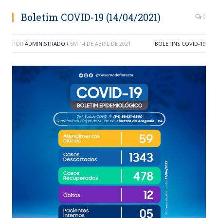
Boletim COVID-19 (14/04/2021)
0
POR
ADMINISTRADOR
EM
14 DE ABRIL DE 2021
BOLETINS COVID-19