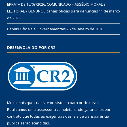
ERRATA DE 10/03/2026. COMUNICADO – ASSÉDIO MORAL E
ELEITORAL – DENUNCIE canais oficias para denúncias
11 de março
de 2026
Canais Oficiais e Governamentais
26 de janeiro de 2026
DESENVOLVIDO POR CR2
Muito mais que
criar site
ou
sistema para prefeituras
!
Realizamos uma
assessoria
completa, onde garantimos em
contrato que todas as exigências das
leis de transparência
pública
serão atendidas.