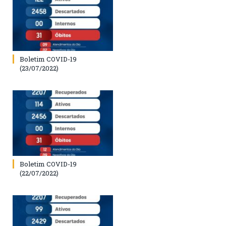
Boletim COVID-19
(23/07/2022)
Boletim COVID-19
(22/07/2022)