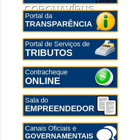
CORONAVÍRUS
Portal da
TRANSPARÊNCIA
Portal de Serviços de
TRIBUTOS
Contracheque
ONLINE
Sala do
EMPREENDEDOR
Canais Oficiais e
GOVERNAMENTAIS