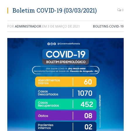
Boletim COVID-19 (03/03/2021)
0
POR
ADMINISTRADOR
EM
3 DE MARÇO DE 2021
BOLETINS COVID-19