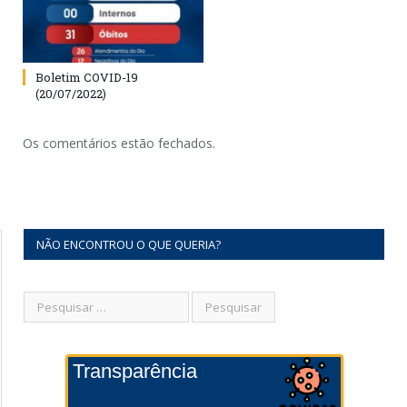
Boletim COVID-19
(20/07/2022)
Os comentários estão fechados.
NÃO ENCONTROU O QUE QUERIA?
Transparência