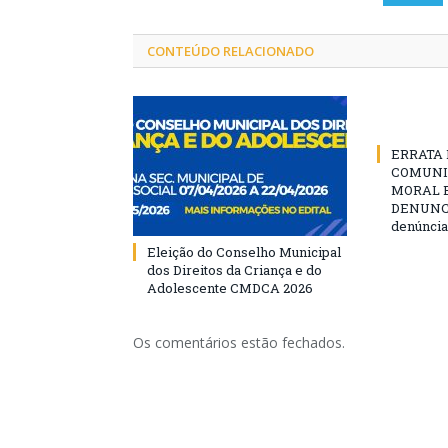
CONTEÚDO RELACIONADO
ERRATA D
COMUNI
MORAL E
DENUNCIE
denúncia
Eleição do Conselho Municipal
dos Direitos da Criança e do
Adolescente CMDCA 2026
Os comentários estão fechados.