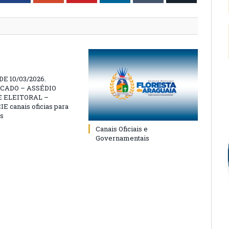
E 10/03/2026.
CADO – ASSÉDIO
 ELEITORAL –
 canais oficias para
s
Canais Oficiais e
Governamentais