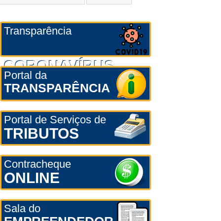
Transparência
CORONAVÍRUS
Portal da
TRANSPARÊNCIA
Portal de Serviços de
TRIBUTOS
Contracheque
ONLINE
Sala do