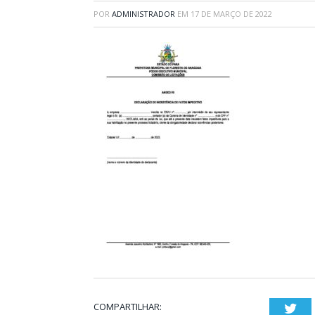
POR
ADMINISTRADOR
EM
17 DE MARÇO DE 2022
COMPARTILHAR:
Twi