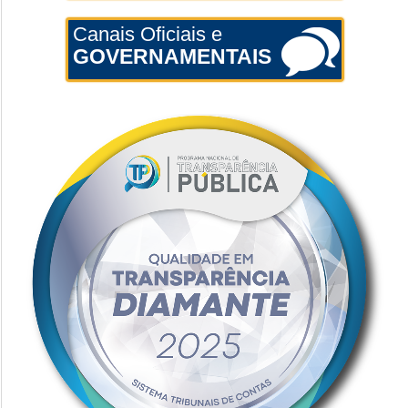
Canais Oficiais e
GOVERNAMENTAIS