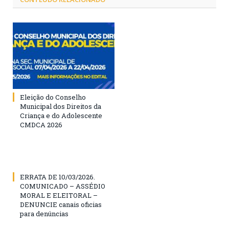
Eleição do Conselho
Municipal dos Direitos da
Criança e do Adolescente
CMDCA 2026
ERRATA DE 10/03/2026.
COMUNICADO – ASSÉDIO
MORAL E ELEITORAL –
DENUNCIE canais oficias
para denúncias