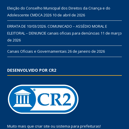
Eleição do Conselho Municipal dos Direitos da Criança e do
Adolescente CMDCA 2026
10 de abril de 2026
ERRATA DE 10/03/2026. COMUNICADO – ASSÉDIO MORAL E
ELEITORAL – DENUNCIE canais oficias para denúncias
11 de março
de 2026
Canais Oficiais e Governamentais
26 de janeiro de 2026
DESENVOLVIDO POR CR2
Muito mais que
criar site
ou
sistema para prefeituras
!