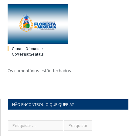
Canais Oficiais e
Governamentais
Os comentários estão fechados.
NÃO ENCONTROU O QUE QUERIA?