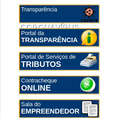
Transparência
CORONAVÍRUS
Portal da
TRANSPARÊNCIA
Portal de Serviços de
TRIBUTOS
Contracheque
ONLINE
Sala do
EMPREENDEDOR