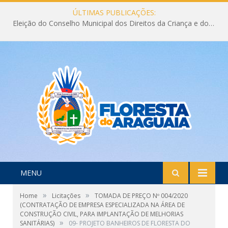
ÚLTIMAS PUBLICAÇÕES:
Eleição do Conselho Municipal dos Direitos da Criança e do Adolescente CMDCA 2026
MENU
»
»
Home
Licitações
TOMADA DE PREÇO Nº 004/2020
(CONTRATAÇÃO DE EMPRESA ESPECIALIZADA NA ÁREA DE
CONSTRUÇÃO CIVIL, PARA IMPLANTAÇÃO DE MELHORIAS
»
SANITÁRIAS)
09- PROJETO BANHEIROS DE FLORESTA DO