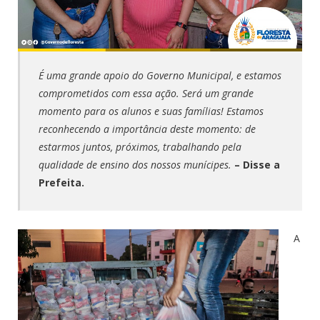
É uma grande apoio do Governo Municipal, e estamos
comprometidos com essa ação. Será um grande
momento para os alunos e suas famílias! Estamos
reconhecendo a importância deste momento: de
estarmos juntos, próximos, trabalhando pela
qualidade de ensino dos nossos munícipes.
– Disse a
Prefeita.
A