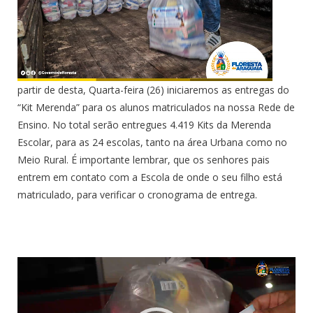
partir de desta, Quarta-feira (26) iniciaremos as entregas do
“Kit Merenda” para os alunos matriculados na nossa Rede de
Ensino. No total serão entregues 4.419 Kits da Merenda
Escolar, para as 24 escolas, tanto na área Urbana como no
Meio Rural. É importante lembrar, que os senhores pais
entrem em contato com a Escola de onde o seu filho está
matriculado, para verificar o cronograma de entrega.
Tocador
de
vídeo