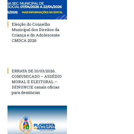
Eleição do Conselho
Municipal dos Direitos da
Criança e do Adolescente
CMDCA 2026
ERRATA DE 10/03/2026.
COMUNICADO – ASSÉDIO
MORAL E ELEITORAL –
DENUNCIE canais oficias
para denúncias