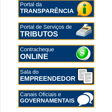
Portal da
TRANSPARÊNCIA
Portal de Serviços de
TRIBUTOS
Contracheque
ONLINE
Sala do
EMPREENDEDOR
Canais Oficiais e
GOVERNAMENTAIS