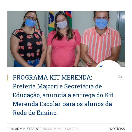
PROGRAMA KIT MERENDA:
0
Prefeita Majorri e Secretária de
Educação, anuncia a entrega do Kit
Merenda Escolar para os alunos da
Rede de Ensino.
POR
ADMINISTRADOR
EM
26 DE MAIO DE 2021
NOTÍCIAS