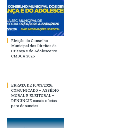
Eleição do Conselho
Municipal dos Direitos da
Criança e do Adolescente
CMDCA 2026
ERRATA DE 10/03/2026.
COMUNICADO – ASSÉDIO
MORAL E ELEITORAL –
DENUNCIE canais oficias
para denúncias