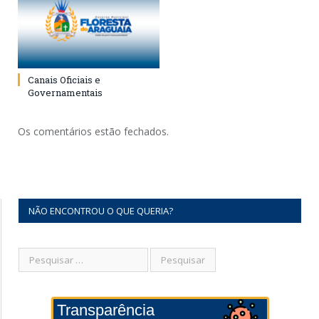
Canais Oficiais e
Governamentais
Os comentários estão fechados.
NÃO ENCONTROU O QUE QUERIA?
Transparência