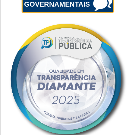
GOVERNAMENTAIS