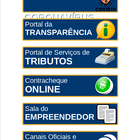
CORONAVÍRUS
Portal da
TRANSPARÊNCIA
Portal de Serviços de
TRIBUTOS
Contracheque
ONLINE
Sala do
EMPREENDEDOR
Canais Oficiais e