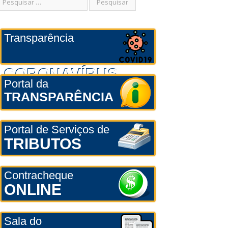
Transparência
CORONAVÍRUS
Portal da
TRANSPARÊNCIA
Portal de Serviços de
TRIBUTOS
Contracheque
ONLINE
Sala do