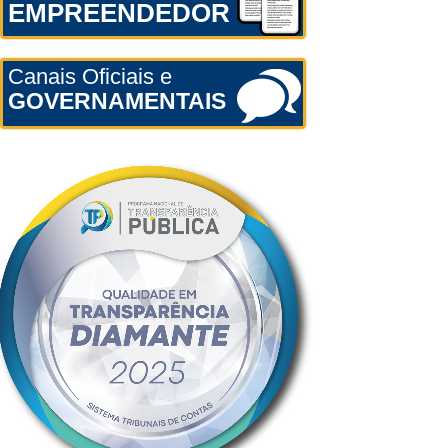
EMPREENDEDOR
Canais Oficiais e
GOVERNAMENTAIS