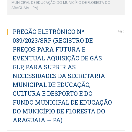
MUNICIPAL DE EDUCAÇÃO DO MUNICÍPIO DE FLORESTA DO
ARAGUAIA – PA)
PREGÃO ELETRÔNICO Nº
0
039/2023/SRP (REGISTRO DE
PREÇOS PARA FUTURA E
EVENTUAL AQUISIÇÃO DE GÁS
GLP, PARA SUPRIR AS
NECESSIDADES DA SECRETARIA
MUNICIPAL DE EDUCAÇÃO,
CULTURA E DESPORTO E DO
FUNDO MUNICIPAL DE EDUCAÇÃO
DO MUNICÍPIO DE FLORESTA DO
ARAGUAIA – PA)