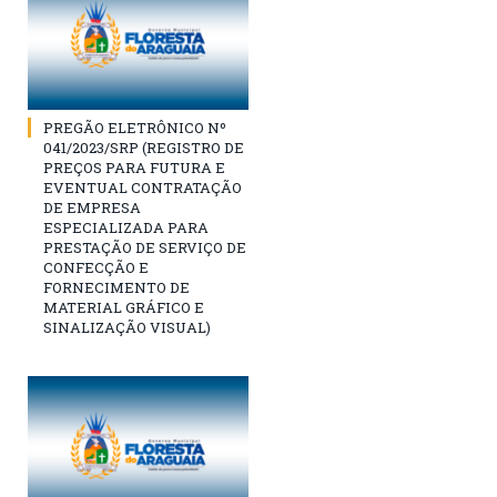
PREGÃO ELETRÔNICO Nº
041/2023/SRP (REGISTRO DE
PREÇOS PARA FUTURA E
EVENTUAL CONTRATAÇÃO
DE EMPRESA
ESPECIALIZADA PARA
PRESTAÇÃO DE SERVIÇO DE
CONFECÇÃO E
FORNECIMENTO DE
MATERIAL GRÁFICO E
SINALIZAÇÃO VISUAL)