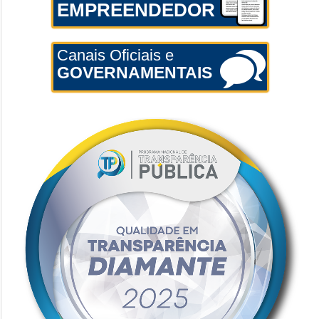
EMPREENDEDOR
Canais Oficiais e
GOVERNAMENTAIS