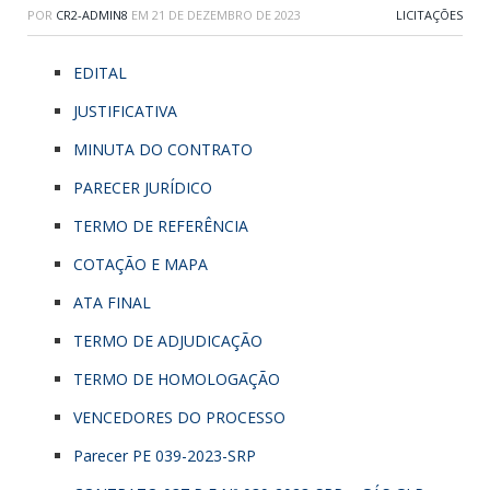
POR
CR2-ADMIN8
EM
21 DE DEZEMBRO DE 2023
LICITAÇÕES
EDITAL
JUSTIFICATIVA
MINUTA DO CONTRATO
PARECER JURÍDICO
TERMO DE REFERÊNCIA
COTAÇÃO E MAPA
ATA FINAL
TERMO DE ADJUDICAÇÃO
TERMO DE HOMOLOGAÇÃO
VENCEDORES DO PROCESSO
Parecer PE 039-2023-SRP