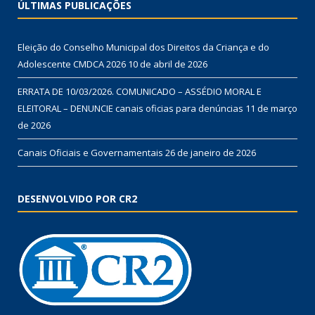
ÚLTIMAS PUBLICAÇÕES
Eleição do Conselho Municipal dos Direitos da Criança e do
Adolescente CMDCA 2026
10 de abril de 2026
ERRATA DE 10/03/2026. COMUNICADO – ASSÉDIO MORAL E
ELEITORAL – DENUNCIE canais oficias para denúncias
11 de março
de 2026
Canais Oficiais e Governamentais
26 de janeiro de 2026
DESENVOLVIDO POR CR2