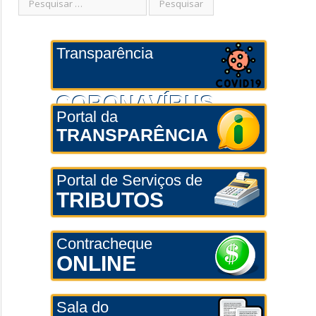
Transparência
CORONAVÍRUS
Portal da
TRANSPARÊNCIA
Portal de Serviços de
TRIBUTOS
Contracheque
ONLINE
Sala do