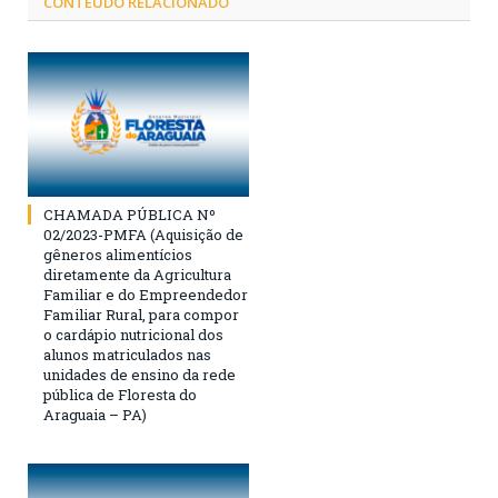
CONTEÚDO RELACIONADO
CHAMADA PÚBLICA Nº
02/2023-PMFA (Aquisição de
gêneros alimentícios
diretamente da Agricultura
Familiar e do Empreendedor
Familiar Rural, para compor
o cardápio nutricional dos
alunos matriculados nas
unidades de ensino da rede
pública de Floresta do
Araguaia – PA)