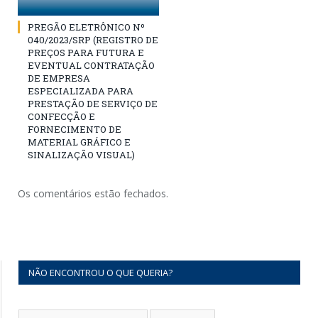
PREGÃO ELETRÔNICO Nº
040/2023/SRP (REGISTRO DE
PREÇOS PARA FUTURA E
EVENTUAL CONTRATAÇÃO
DE EMPRESA
ESPECIALIZADA PARA
PRESTAÇÃO DE SERVIÇO DE
CONFECÇÃO E
FORNECIMENTO DE
MATERIAL GRÁFICO E
SINALIZAÇÃO VISUAL)
Os comentários estão fechados.
NÃO ENCONTROU O QUE QUERIA?