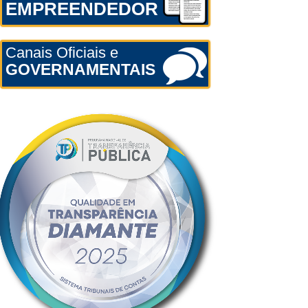
EMPREENDEDOR
Canais Oficiais e
GOVERNAMENTAIS