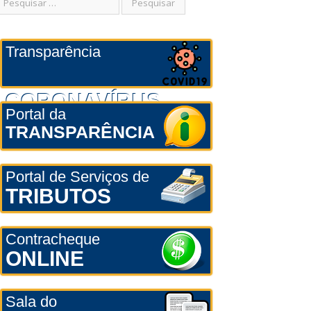
Transparência
CORONAVÍRUS
Portal da
TRANSPARÊNCIA
Portal de Serviços de
TRIBUTOS
Contracheque
ONLINE
Sala do