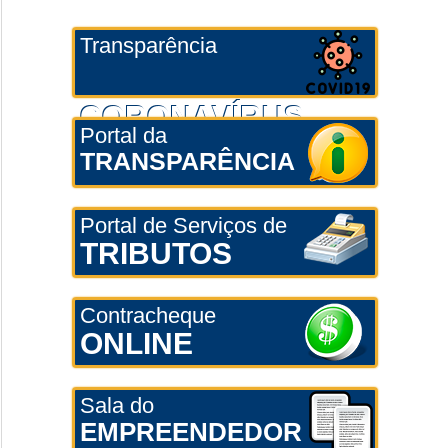
Transparência
CORONAVÍRUS
Portal da
TRANSPARÊNCIA
Portal de Serviços de
TRIBUTOS
Contracheque
ONLINE
Sala do
EMPREENDEDOR