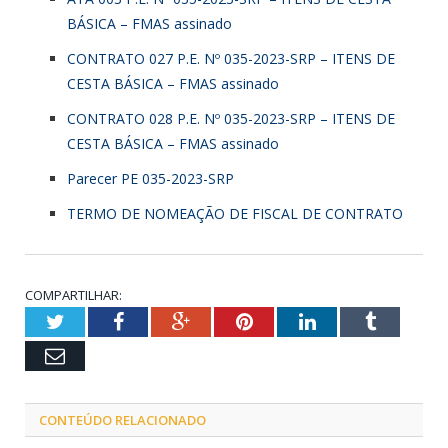
BÁSICA – FMAS assinado
CONTRATO 027 P.E. Nº 035-2023-SRP – ITENS DE
CESTA BÁSICA – FMAS assinado
CONTRATO 028 P.E. Nº 035-2023-SRP – ITENS DE
CESTA BÁSICA – FMAS assinado
Parecer PE 035-2023-SRP
TERMO DE NOMEAÇÃO DE FISCAL DE CONTRATO
COMPARTILHAR:
Twitter
Facebook
Google+
Pinterest
LinkedIn
Tumblr
Email
CONTEÚDO RELACIONADO