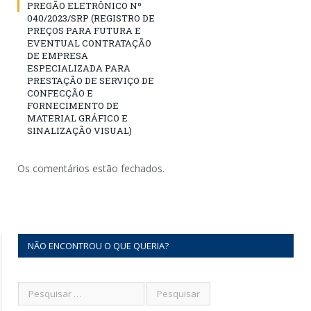
PREGÃO ELETRÔNICO Nº
040/2023/SRP (REGISTRO DE
PREÇOS PARA FUTURA E
EVENTUAL CONTRATAÇÃO
DE EMPRESA
ESPECIALIZADA PARA
PRESTAÇÃO DE SERVIÇO DE
CONFECÇÃO E
FORNECIMENTO DE
MATERIAL GRÁFICO E
SINALIZAÇÃO VISUAL)
Os comentários estão fechados.
NÃO ENCONTROU O QUE QUERIA?