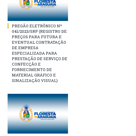
PREGÃO ELETRÔNICO Nº
041/2023/SRP (REGISTRO DE
PREÇOS PARA FUTURA E
EVENTUAL CONTRATAÇÃO
DE EMPRESA
ESPECIALIZADA PARA
PRESTAÇÃO DE SERVIÇO DE
CONFECÇÃO E
FORNECIMENTO DE
MATERIAL GRÁFICO E
SINALIZAÇÃO VISUAL)