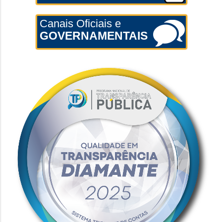
Canais Oficiais e
GOVERNAMENTAIS