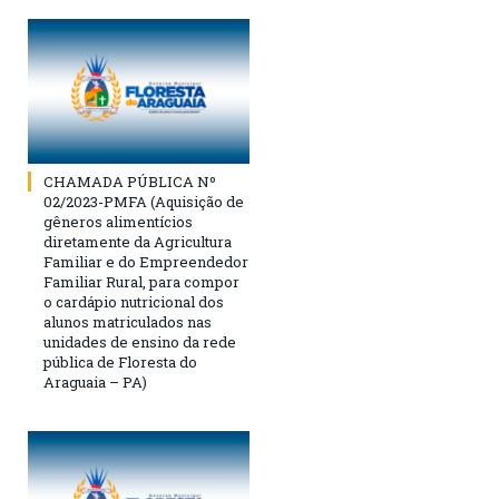
CHAMADA PÚBLICA Nº
02/2023-PMFA (Aquisição de
gêneros alimentícios
diretamente da Agricultura
Familiar e do Empreendedor
Familiar Rural, para compor
o cardápio nutricional dos
alunos matriculados nas
unidades de ensino da rede
pública de Floresta do
Araguaia – PA)