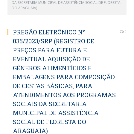
DA SECRETARIA MUNICIPAL DE ASSISTÊNCIA SOCIAL DE FLORESTA
DO ARAGUAIA)
PREGÃO ELETRÔNICO Nº
0
035/2023/SRP (REGISTRO DE
PREÇOS PARA FUTURA E
EVENTUAL AQUISIÇÃO DE
GÊNEROS ALIMENTÍCIOS E
EMBALAGENS PARA COMPOSIÇÃO
DE CESTAS BÁSICAS, PARA
ATENDIMENTOS AOS PROGRAMAS
SOCIAIS DA SECRETARIA
MUNICIPAL DE ASSISTÊNCIA
SOCIAL DE FLORESTA DO
ARAGUAIA)