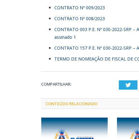
CONTRATO Nº 009/2023
CONTRATO Nº 008/2023
CONTRATO 003 P.E. Nº 030-2022-SRP –
assinado 1
CONTRATO 157 P.E. Nº 030-2022-SRP –
TERMO DE NOMEAÇÃO DE FISCAL DE 
COMPARTILHAR:
Twi
CONTEÚDO RELACIONADO