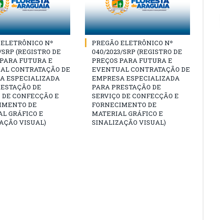
 ELETRÔNICO Nº
PREGÃO ELETRÔNICO Nº
3/SRP (REGISTRO DE
040/2023/SRP (REGISTRO DE
 PARA FUTURA E
PREÇOS PARA FUTURA E
AL CONTRATAÇÃO DE
EVENTUAL CONTRATAÇÃO DE
A ESPECIALIZADA
EMPRESA ESPECIALIZADA
RESTAÇÃO DE
PARA PRESTAÇÃO DE
 DE CONFECÇÃO E
SERVIÇO DE CONFECÇÃO E
IMENTO DE
FORNECIMENTO DE
L GRÁFICO E
MATERIAL GRÁFICO E
AÇÃO VISUAL)
SINALIZAÇÃO VISUAL)