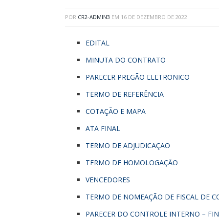
POR
CR2-ADMIN3
EM
16 DE DEZEMBRO DE 2022
EDITAL
MINUTA DO CONTRATO
PARECER PREGÃO ELETRONICO
TERMO DE REFERÊNCIA
COTAÇÃO E MAPA
ATA FINAL
TERMO DE ADJUDICAÇÃO
TERMO DE HOMOLOGAÇÃO
VENCEDORES
TERMO DE NOMEAÇÃO DE FISCAL DE 
PARECER DO CONTROLE INTERNO – FI