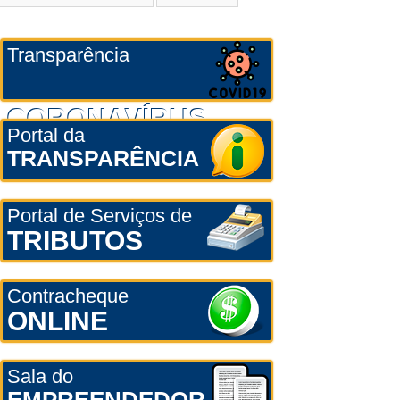
Transparência
CORONAVÍRUS
Portal da
TRANSPARÊNCIA
Portal de Serviços de
TRIBUTOS
Contracheque
ONLINE
Sala do