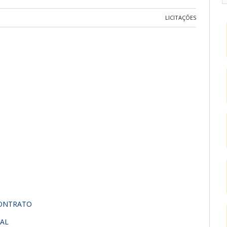
LICITAÇÕES
CONTRATO
NAL