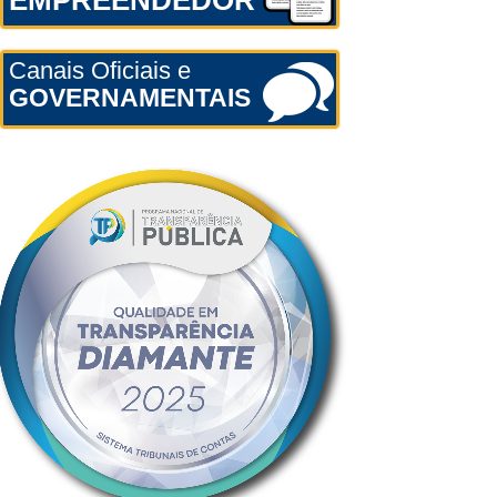
EMPREENDEDOR
Canais Oficiais e
GOVERNAMENTAIS