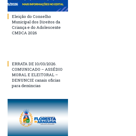
Eleição do Conselho
Municipal dos Direitos da
Criança e do Adolescente
CMDCA 2026
ERRATA DE 10/03/2026.
COMUNICADO – ASSÉDIO
MORAL E ELEITORAL –
DENUNCIE canais oficias
para denúncias