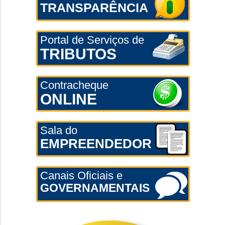
TRANSPARÊNCIA
Portal de Serviços de
TRIBUTOS
Contracheque
ONLINE
Sala do
EMPREENDEDOR
Canais Oficiais e
GOVERNAMENTAIS