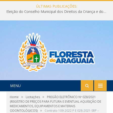
ÚLTIMAS PUBLICAÇÕES:
Eleição do Conselho Municipal dos Direitos da Criança e do Adolescente CMDCA 2026
MENU
»
»
Home
Licitações
PREGÃO ELETRÔNICO Nº 028/2021
(REGISTRO DE PREÇOS PARA FUTURA E EVENTUAL AQUISIÇÃO DE
MEDICAMENTOS, EQUIPAMENTOS E MATERIAIS
»
ODONTOLÓGICOS)
Contrato 109-2022 P E 028-2021-SRP –