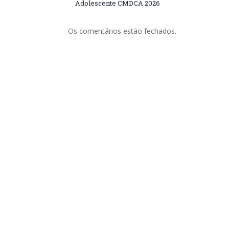
Adolescente CMDCA 2026
Os comentários estão fechados.