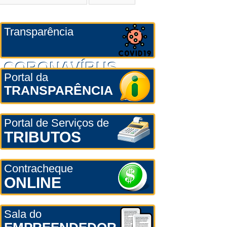
Transparência
CORONAVÍRUS
Portal da
TRANSPARÊNCIA
Portal de Serviços de
TRIBUTOS
Contracheque
ONLINE
Sala do