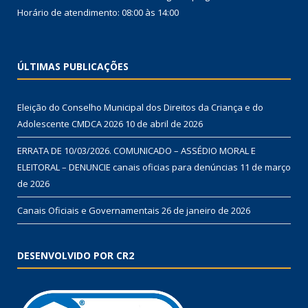
Horário de atendimento: 08:00 às 14:00
ÚLTIMAS PUBLICAÇÕES
Eleição do Conselho Municipal dos Direitos da Criança e do
Adolescente CMDCA 2026
10 de abril de 2026
ERRATA DE 10/03/2026. COMUNICADO – ASSÉDIO MORAL E
ELEITORAL – DENUNCIE canais oficias para denúncias
11 de março
de 2026
Canais Oficiais e Governamentais
26 de janeiro de 2026
DESENVOLVIDO POR CR2