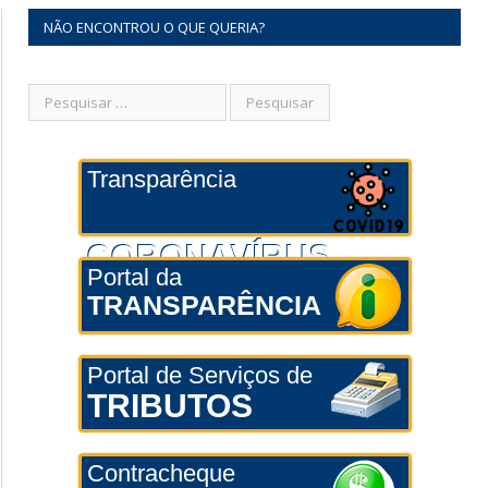
NÃO ENCONTROU O QUE QUERIA?
Transparência
CORONAVÍRUS
Portal da
TRANSPARÊNCIA
Portal de Serviços de
TRIBUTOS
Contracheque