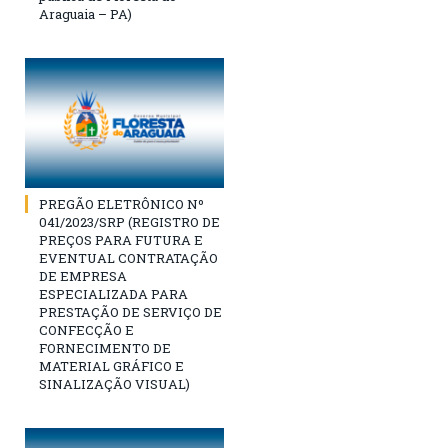
Araguaia – PA)
PREGÃO ELETRÔNICO Nº
041/2023/SRP (REGISTRO DE
PREÇOS PARA FUTURA E
EVENTUAL CONTRATAÇÃO
DE EMPRESA
ESPECIALIZADA PARA
PRESTAÇÃO DE SERVIÇO DE
CONFECÇÃO E
FORNECIMENTO DE
MATERIAL GRÁFICO E
SINALIZAÇÃO VISUAL)