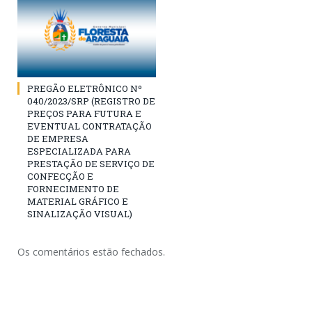
PREGÃO ELETRÔNICO Nº
040/2023/SRP (REGISTRO DE
PREÇOS PARA FUTURA E
EVENTUAL CONTRATAÇÃO
DE EMPRESA
ESPECIALIZADA PARA
PRESTAÇÃO DE SERVIÇO DE
CONFECÇÃO E
FORNECIMENTO DE
MATERIAL GRÁFICO E
SINALIZAÇÃO VISUAL)
Os comentários estão fechados.