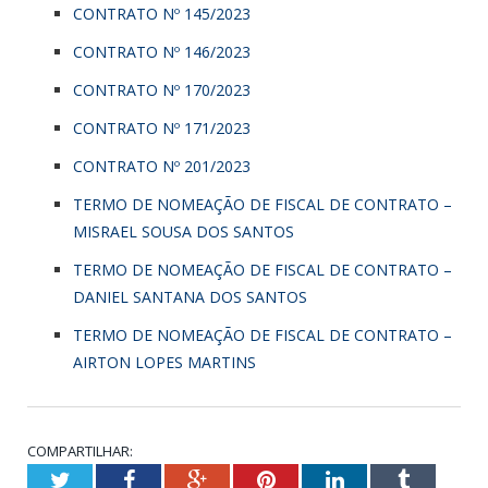
CONTRATO Nº 145/2023
CONTRATO Nº 146/2023
CONTRATO Nº 170/2023
CONTRATO Nº 171/2023
CONTRATO Nº 201/2023
TERMO DE NOMEAÇÃO DE FISCAL DE CONTRATO –
MISRAEL SOUSA DOS SANTOS
TERMO DE NOMEAÇÃO DE FISCAL DE CONTRATO –
DANIEL SANTANA DOS SANTOS
TERMO DE NOMEAÇÃO DE FISCAL DE CONTRATO –
AIRTON LOPES MARTINS
COMPARTILHAR:
Twitter
Facebook
Google+
Pinterest
LinkedIn
Tumblr