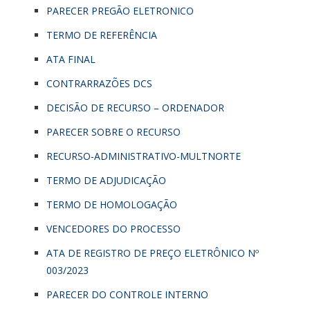
PARECER PREGÃO ELETRONICO
TERMO DE REFERÊNCIA
ATA FINAL
CONTRARRAZÕES DCS
DECISÃO DE RECURSO – ORDENADOR
PARECER SOBRE O RECURSO
RECURSO-ADMINISTRATIVO-MULTNORTE
TERMO DE ADJUDICAÇÃO
TERMO DE HOMOLOGAÇÃO
VENCEDORES DO PROCESSO
ATA DE REGISTRO DE PREÇO ELETRÔNICO Nº
003/2023
PARECER DO CONTROLE INTERNO