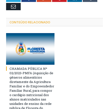
Email
CONTEÚDO RELACIONADO
CHAMADA PÚBLICA Nº
02/2023-PMFA (Aquisição de
gêneros alimentícios
diretamente da Agricultura
Familiar e do Empreendedor
Familiar Rural, para compor
o cardápio nutricional dos
alunos matriculados nas
unidades de ensino da rede
pública de Floresta do