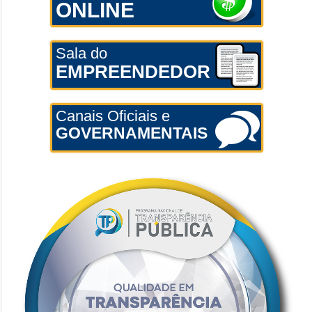
ONLINE
Sala do
EMPREENDEDOR
Canais Oficiais e
GOVERNAMENTAIS