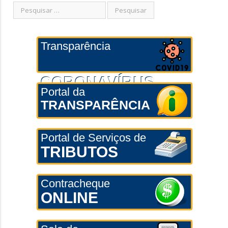
Transparência
CORONAVÍRUS
Portal da
TRANSPARÊNCIA
Portal de Serviços de
TRIBUTOS
Contracheque
ONLINE