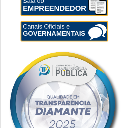
Sala do
EMPREENDEDOR
Canais Oficiais e
GOVERNAMENTAIS