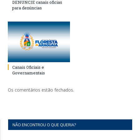
DENUNCIE canais oficias
para denúncias
Canais Oficiais e
Governamentais
Os comentários estão fechados.
NÃO ENCONTROU O QUE QUERIA?