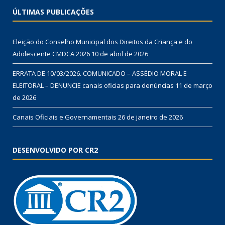
ÚLTIMAS PUBLICAÇÕES
Eleição do Conselho Municipal dos Direitos da Criança e do
Adolescente CMDCA 2026
10 de abril de 2026
ERRATA DE 10/03/2026. COMUNICADO – ASSÉDIO MORAL E
ELEITORAL – DENUNCIE canais oficias para denúncias
11 de março
de 2026
Canais Oficiais e Governamentais
26 de janeiro de 2026
DESENVOLVIDO POR CR2