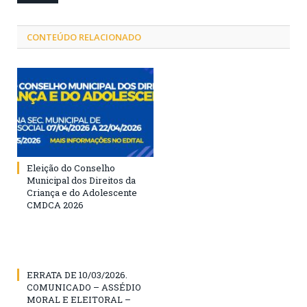
CONTEÚDO RELACIONADO
Eleição do Conselho
Municipal dos Direitos da
Criança e do Adolescente
CMDCA 2026
ERRATA DE 10/03/2026.
COMUNICADO – ASSÉDIO
MORAL E ELEITORAL –