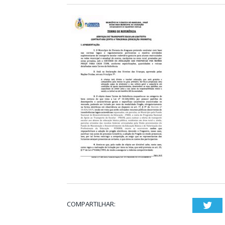
COMPARTILHAR:
Twi