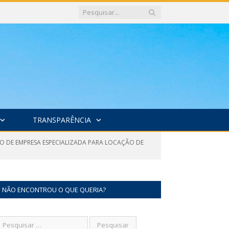
TRANSPARÊNCIA
O DE EMPRESA ESPECIALIZADA PARA LOCAÇÃO DE
NÃO ENCONTROU O QUE QUERIA?