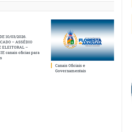
E 10/03/2026.
CADO – ASSÉDIO
 ELEITORAL –
 canais oficias para
s
Canais Oficiais e
Governamentais