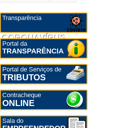
Transparência
CORONAVÍRUS
Portal da
TRANSPARÊNCIA
Portal de Serviços de
TRIBUTOS
Contracheque
ONLINE
Sala do