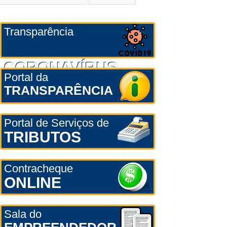
Transparência
CORONAVÍRUS
Portal da
TRANSPARÊNCIA
Portal de Serviços de
TRIBUTOS
Contracheque
ONLINE
Sala do