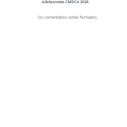
Adolescente CMDCA 2026
Os comentários estão fechados.